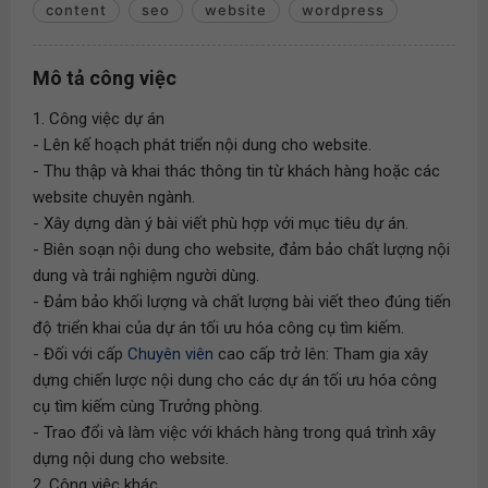
content
seo
website
wordpress
Mô tả công việc
1. Công việc dự án
- Lên kế hoạch phát triển nội dung cho website.
- Thu thập và khai thác thông tin từ khách hàng hoặc các
website chuyên ngành.
- Xây dựng dàn ý bài viết phù hợp với mục tiêu dự án.
- Biên soạn nội dung cho website, đảm bảo chất lượng nội
dung và trải nghiệm người dùng.
- Đảm bảo khối lượng và chất lượng bài viết theo đúng tiến
độ triển khai của dự án tối ưu hóa công cụ tìm kiếm.
- Đối với cấp
Chuyên viên
cao cấp trở lên: Tham gia xây
dựng chiến lược nội dung cho các dự án tối ưu hóa công
cụ tìm kiếm cùng Trưởng phòng.
- Trao đổi và làm việc với khách hàng trong quá trình xây
dựng nội dung cho website.
2. Công việc khác