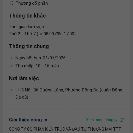
13, Thưởng cổ phần
Thông tin khác
Thời gian làm việc
Thứ 2 - Thứ 7 (từ 08:00 đến 17:00)
Thông tin chung
Ngày hết hạn: 31/07/2026
Thu nhập: 10 - 16 triệu
Nơi làm việc
- Hà Nội: 36 Đường Láng, Phường Đống Đa (quận Đống
Đa cũ)
Giới thiệu công ty
Xem trang công ty
CÔNG TY CỔ PHẦN KIẾN TRÚC VÀ ĐẦU TƯ THƯƠNG MẠI TTT