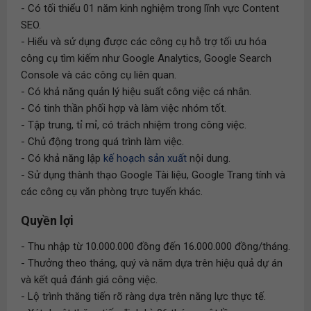
- Có tối thiểu 01 năm kinh nghiệm trong lĩnh vực Content
SEO.
- Hiểu và sử dụng được các công cụ hỗ trợ tối ưu hóa
công cụ tìm kiếm như Google Analytics, Google Search
Console và các công cụ liên quan.
- Có khả năng quản lý hiệu suất công việc cá nhân.
- Có tinh thần phối hợp và làm việc nhóm tốt.
- Tập trung, tỉ mỉ, có trách nhiệm trong công việc.
- Chủ động trong quá trình làm việc.
- Có khả năng lập
kế hoạch sản xuất
nội dung.
- Sử dụng thành thạo Google Tài liệu, Google Trang tính và
các công cụ văn phòng trực tuyến khác.
Quyền lợi
- Thu nhập từ 10.000.000 đồng đến 16.000.000 đồng/tháng.
- Thưởng theo tháng, quý và năm dựa trên hiệu quả dự án
và kết quả đánh giá công việc.
- Lộ trình thăng tiến rõ ràng dựa trên năng lực thực tế.