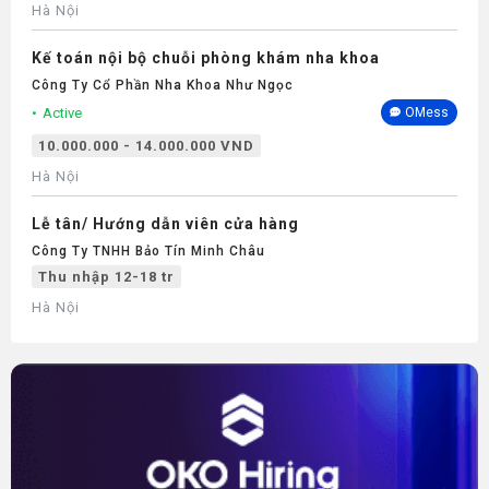
Hà Nội
Kế toán nội bộ chuỗi phòng khám nha khoa
Công Ty Cổ Phần Nha Khoa Như Ngọc
Active
OMess
10.000.000 - 14.000.000 VND
Hà Nội
Lễ tân/ Hướng dẫn viên cửa hàng
Công Ty TNHH Bảo Tín Minh Châu
Thu nhập 12-18 tr
Hà Nội