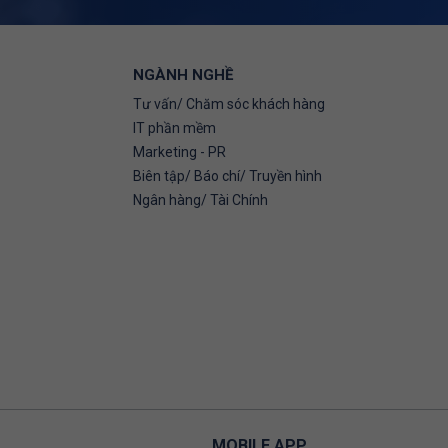
NGÀNH NGHỀ
Tư vấn/ Chăm sóc khách hàng
IT phần mềm
Marketing - PR
Biên tập/ Báo chí/ Truyền hình
Ngân hàng/ Tài Chính
MOBILE APP