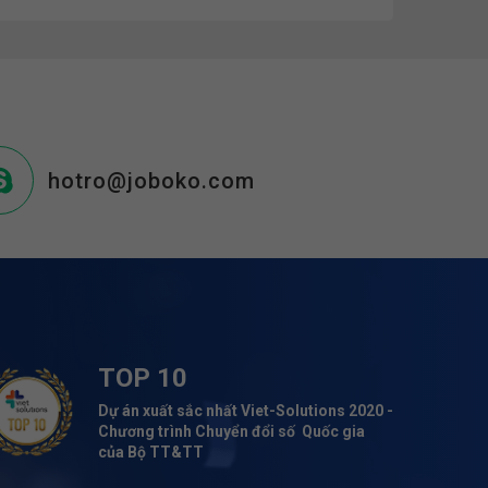
hotro@joboko.com
TOP 10
Dự án xuất sắc nhất Viet-Solutions 2020 -
Chương trình Chuyển đổi số Quốc gia
của Bộ TT&TT