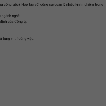
 công việc). Hợp tác với cộng sự/quản lý nhiều kinh nghiệm trong
c ngành nghề.
định của Công ty.
 từng vị trí công việc.