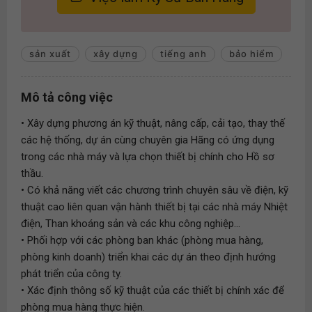
sản xuất
xây dựng
tiếng anh
bảo hiểm
Mô tả công việc
• Xây dựng phương án kỹ thuật, nâng cấp, cải tạo, thay thế
các hệ thống, dự án cùng chuyên gia Hãng có ứng dụng
trong các nhà máy và lựa chọn thiết bị chính cho Hồ sơ
thầu.
• Có khả năng viết các chương trình chuyên sâu về điện, kỹ
thuật cao liên quan vận hành thiết bị tại các nhà máy Nhiệt
điện, Than khoáng sản và các khu công nghiệp...
• Phối hợp với các phòng ban khác (phòng mua hàng,
phòng kinh doanh) triển khai các dự án theo định hướng
phát triển của công ty.
• Xác định thông số kỹ thuật của các thiết bị chính xác để
phòng mua hàng thực hiện.