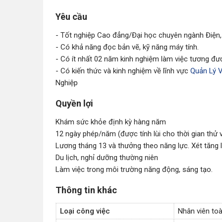
Yêu cầu
- Tốt nghiệp Cao đẳng/Đại học chuyên ngành Điện,
- Có khả năng đọc bản vẽ, kỹ năng máy tính.
- Có ít nhất 02 năm kinh nghiệm làm việc tương đ
- Có kiến thức và kinh nghiệm về lĩnh vực
Quản Lý 
Nghiệp
Quyền lợi
Khám sức khỏe định kỳ hàng năm
12 ngày phép/năm (được tính lùi cho thời gian thử v
Lương tháng 13 và thưởng theo năng lực. Xét tăng
Du lịch, nghỉ dưỡng thường niên
Làm việc trong môi trường năng động, sáng tạo.
Thông tin khác
Loại công việc
Nhân viên toà