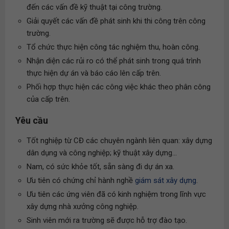
đến các vấn đề kỹ thuật tại công trường.
Giải quyết các vấn đề phát sinh khi thi công trên công
trường.
Tổ chức thực hiện công tác nghiệm thu, hoàn công.
Nhận diện các rủi ro có thể phát sinh trong quá trình
thực hiện dự án và báo cáo lên cấp trên.
Phối hợp thực hiện các công việc khác theo phân công
của cấp trên.
Yêu cầu
Tốt nghiệp từ CĐ các chuyên ngành liên quan: xây dựng
dân dụng và công nghiệp; kỹ thuật xây dựng...
Nam, có sức khỏe tốt, sẵn sàng đi dự án xa.
Ưu tiên có chứng chỉ hành nghề
giám sát xây dựng
.
Ưu tiên các ứng viên đã có kinh nghiệm trong lĩnh vực
xây dựng nhà xưởng công nghiệp.
Sinh viên mới ra trường sẽ được hỗ trợ đào tạo.