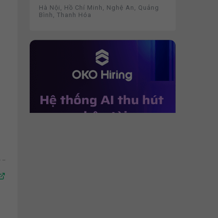
Hà Nội, Hồ Chí Minh, Nghệ An, Quảng
Bình, Thanh Hóa