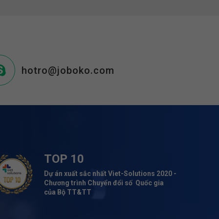
hotro@joboko.com
TOP 10
Dự án xuất sắc nhất Viet-Solutions 2020 -
Chương trình Chuyển đổi số Quốc gia
của Bộ TT&TT