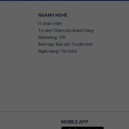
NGÀNH NGHỀ
IT phần mềm
Tư vấn/ Chăm sóc khách hàng
Marketing - PR
Biên tập/ Báo chí/ Truyền hình
Ngân hàng/ Tài Chính
MOBILE APP