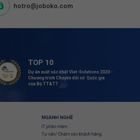
hotro@joboko.com
TOP 10
Dự án xuất sắc nhất Viet-Solutions 2020 -
Chương trình Chuyển đổi số Quốc gia
của Bộ TT&TT
NGÀNH NGHỀ
IT phần mềm
Tư vấn/ Chăm sóc khách hàng