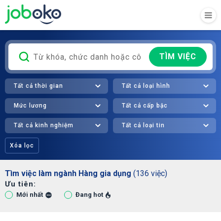
TÌM VIỆC
Tất cả thời gian
Tất cả loại hình
Mức lương
Tất cả cấp bậc
Tất cả kinh nghiệm
Tất cả loại tin
Xóa lọc
Tìm việc làm ngành Hàng gia dụng
(136 việc)
Ưu tiên:
Mới nhất
Đang hot