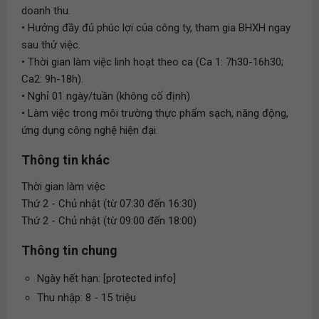
doanh thu.
• Hưởng đầy đủ phúc lợi của công ty, tham gia BHXH ngay
sau thử việc.
• Thời gian làm việc linh hoạt theo ca (Ca 1: 7h30-16h30;
Ca2: 9h-18h).
• Nghỉ 01 ngày/tuần (không cố định)
• Làm việc trong môi trường thực phẩm sạch, năng động,
ứng dụng công nghệ hiện đại.
Thông tin khác
Thời gian làm việc
Thứ 2 - Chủ nhật (từ 07:30 đến 16:30)
Thứ 2 - Chủ nhật (từ 09:00 đến 18:00)
Thông tin chung
Ngày hết hạn: [protected info]
Thu nhập: 8 - 15 triệu