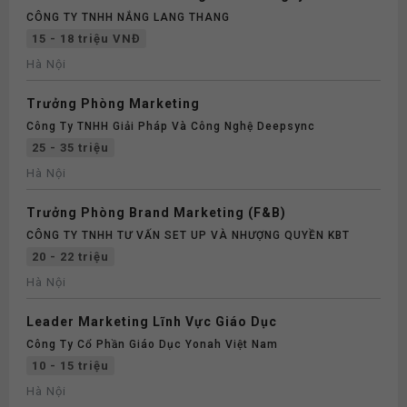
CÔNG TY TNHH NẮNG LANG THANG
15 - 18 triệu VNĐ
Hà Nội
Trưởng Phòng Marketing
Công Ty TNHH Giải Pháp Và Công Nghệ Deepsync
25 - 35 triệu
Hà Nội
Trưởng Phòng Brand Marketing (F&B)
CÔNG TY TNHH TƯ VẤN SET UP VÀ NHƯỢNG QUYỀN KBT
20 - 22 triệu
Hà Nội
Leader Marketing Lĩnh Vực Giáo Dục
Công Ty Cổ Phần Giáo Dục Yonah Việt Nam
10 - 15 triệu
Hà Nội