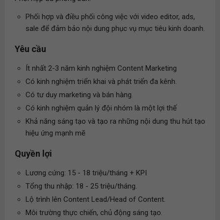
Phối hợp và điều phối công việc với video editor, ads,
sale để đảm bảo nội dung phục vụ mục tiêu kinh doanh.
Yêu cầu
Ít nhất 2-3 năm kinh nghiệm Content Marketing
Có kinh nghiệm triển khai và phát triển đa kênh.
Có tư duy marketing và bán hàng.
Có kinh nghiệm quản lý đội nhóm là một lợi thế
Khả năng sáng tạo và tạo ra những nội dung thu hút tạo
hiệu ứng mạnh mẽ
Quyền lợi
Lương cứng: 15 - 18 triệu/tháng + KPI
Tổng thu nhập: 18 - 25 triệu/tháng.
Lộ trình lên Content Lead/Head of Content.
Môi trường thực chiến, chủ động sáng tạo.