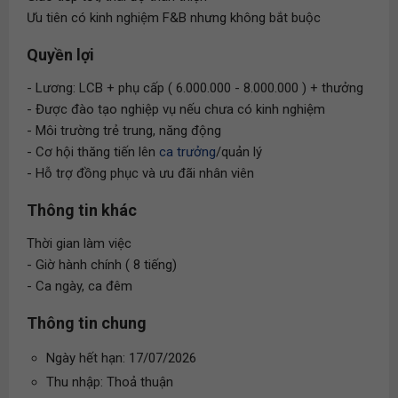
Ưu tiên có kinh nghiệm F&B nhưng không bắt buộc
Quyền lợi
- Lương: LCB + phụ cấp ( 6.000.000 - 8.000.000 ) + thưởng
- Được đào tạo nghiệp vụ nếu chưa có kinh nghiệm
- Môi trường trẻ trung, năng động
- Cơ hội thăng tiến lên
ca trưởng
/quản lý
- Hỗ trợ đồng phục và ưu đãi nhân viên
Thông tin khác
Thời gian làm việc
- Giờ hành chính ( 8 tiếng)
- Ca ngày, ca đêm
Thông tin chung
Ngày hết hạn: 17/07/2026
Thu nhập: Thoả thuận