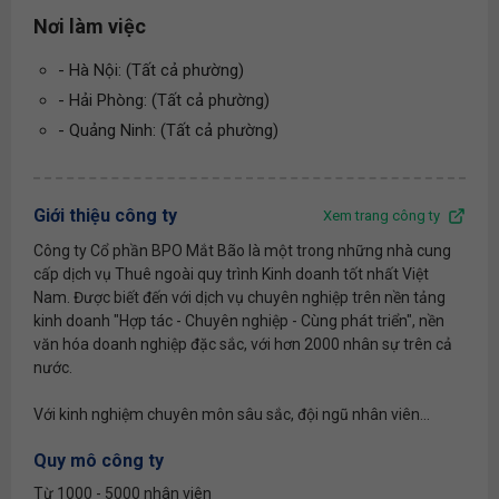
Nơi làm việc
- Hà Nội: (Tất cả phường)
- Hải Phòng: (Tất cả phường)
- Quảng Ninh: (Tất cả phường)
Giới thiệu công ty
Xem trang công ty
Công ty Cổ phần BPO Mắt Bão là một trong những nhà cung
cấp dịch vụ Thuê ngoài quy trình Kinh doanh tốt nhất Việt
Nam. Được biết đến với dịch vụ chuyên nghiệp trên nền tảng
kinh doanh "Hợp tác - Chuyên nghiệp - Cùng phát triển", nền
văn hóa doanh nghiệp đặc sắc, với hơn 2000 nhân sự trên cả
nước.
Với kinh nghiệm chuyên môn sâu sắc, đội ngũ nhân viên...
Quy mô công ty
Từ 1000 - 5000 nhân viên