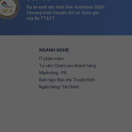
Dự án xuất sắc nhất Viet-Solutions 2020 -
Chương trình Chuyển đổi số Quốc gia
của Bộ TT&TT
NGÀNH NGHỀ
IT phần mềm
Tư vấn/ Chăm sóc khách hàng
Marketing - PR
Biên tập/ Báo chí/ Truyền hình
Ngân hàng/ Tài Chính