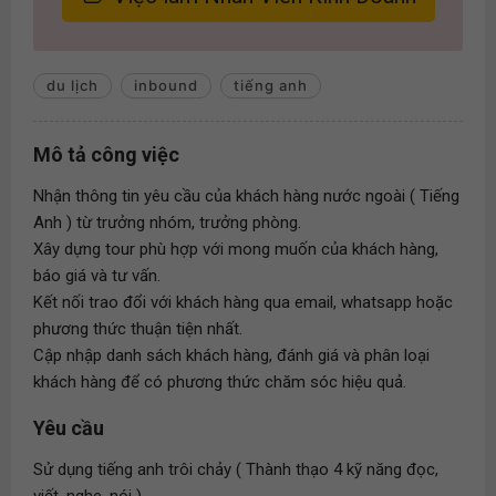
du lịch
inbound
tiếng anh
Mô tả công việc
Nhận thông tin yêu cầu của khách hàng nước ngoài ( Tiếng
Anh ) từ trưởng nhóm, trưởng phòng.
Xây dựng tour phù hợp với mong muốn của khách hàng,
báo giá và tư vấn.
Kết nối trao đổi với khách hàng qua email, whatsapp hoặc
phương thức thuận tiện nhất.
Cập nhập danh sách khách hàng, đánh giá và phân loại
khách hàng để có phương thức chăm sóc hiệu quả.
Yêu cầu
Sử dụng tiếng anh trôi chảy ( Thành thạo 4 kỹ năng đọc,