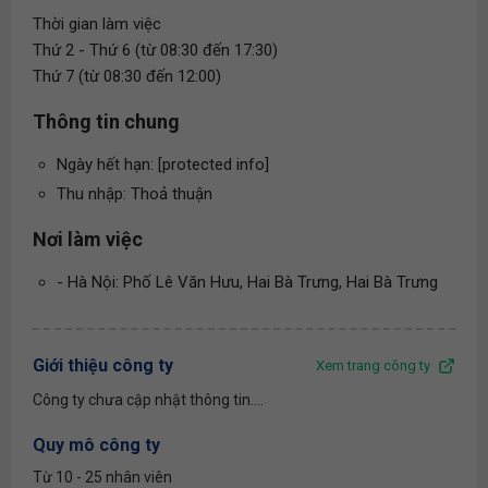
Thời gian làm việc
Thứ 2 - Thứ 6 (từ 08:30 đến 17:30)
Thứ 7 (từ 08:30 đến 12:00)
Thông tin chung
Ngày hết hạn: [protected info]
Thu nhập: Thoả thuận
Nơi làm việc
- Hà Nội: Phố Lê Văn Hưu, Hai Bà Trưng, Hai Bà Trưng
Giới thiệu công ty
Xem trang công ty
Công ty chưa cập nhật thông tin....
Quy mô công ty
Từ 10 - 25 nhân viên