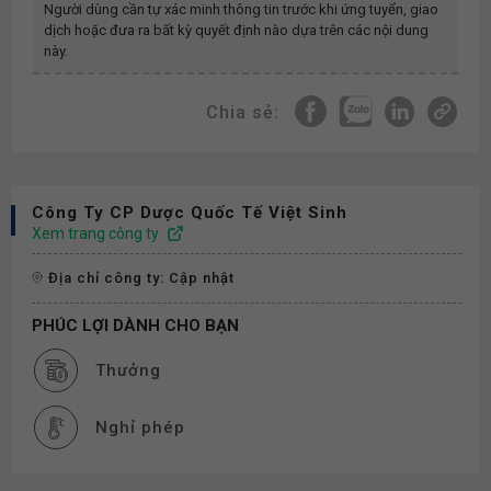
Người dùng cần tự xác minh thông tin trước khi ứng tuyển, giao
dịch hoặc đưa ra bất kỳ quyết định nào dựa trên các nội dung
này.
Chia sẻ:
Công Ty CP Dược Quốc Tế Việt Sinh
Xem trang công ty
Địa chỉ công ty: Cập nhật
PHÚC LỢI DÀNH CHO BẠN
Thưởng
Nghỉ phép