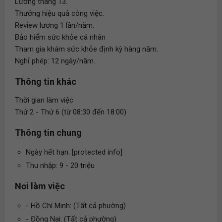
Lương tháng 13.
Thưởng hiệu quả công việc.
Review lương 1 lần/năm.
Bảo hiểm sức khỏe cá nhân
Tham gia khám sức khỏe định kỳ hàng năm.
Nghỉ phép: 12 ngày/năm.
Thông tin khác
Thời gian làm việc
Thứ 2 - Thứ 6 (từ 08:30 đến 18:00)
Thông tin chung
Ngày hết hạn: [protected info]
Thu nhập: 9 - 20 triệu
Nơi làm việc
- Hồ Chí Minh: (Tất cả phường)
- Đồng Nai: (Tất cả phường)