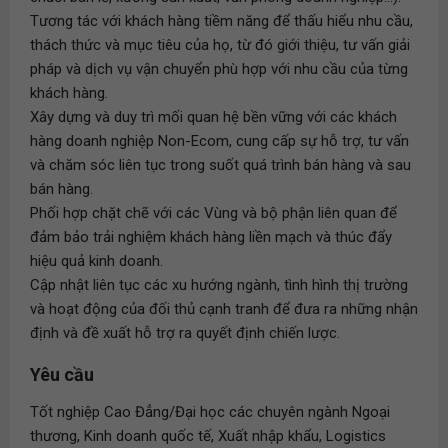
Tương tác với khách hàng tiềm năng để thấu hiểu nhu cầu,
thách thức và mục tiêu của họ, từ đó giới thiệu, tư vấn giải
pháp và dịch vụ vận chuyển phù hợp với nhu cầu của từng
khách hàng.
Xây dựng và duy trì mối quan hệ bền vững với các khách
hàng doanh nghiệp Non-Ecom, cung cấp sự hỗ trợ, tư vấn
và chăm sóc liên tục trong suốt quá trình bán hàng và sau
bán hàng.
Phối hợp chặt chẽ với các Vùng và bộ phận liên quan để
đảm bảo trải nghiệm khách hàng liền mạch và thúc đẩy
hiệu quả kinh doanh.
Cập nhật liên tục các xu hướng ngành, tình hình thị trường
và hoạt động của đối thủ cạnh tranh để đưa ra những nhận
định và đề xuất hỗ trợ ra quyết định chiến lược.
Yêu cầu
Tốt nghiệp Cao Đẳng/Đại học các chuyên ngành Ngoại
thương, Kinh doanh quốc tế, Xuất nhập khẩu, Logistics