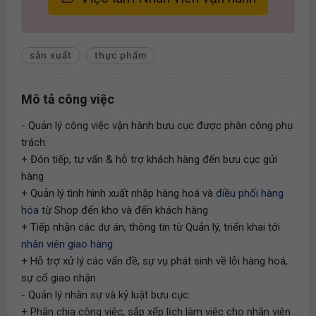
sản xuất
thực phẩm
Mô tả công việc
- Quản lý công việc vận hành bưu cục được phân công phụ
trách:
+ Đón tiếp, tư vấn & hỗ trợ khách hàng đến bưu cục gửi
hàng
+ Quản lý tình hình xuất nhập hàng hoá và
điều phối hàng
hóa
từ Shop đến kho và đến khách hàng
+ Tiếp nhận các dự án, thông tin từ Quản lý, triển khai tới
nhân viên giao hàng
+ Hỗ trợ xử lý các vấn đề, sự vụ phát sinh về lỗi hàng hoá,
sự cố giao nhận.
- Quản lý nhân sự và kỷ luật bưu cục:
+ Phân chia công việc, sắp xếp lịch làm việc cho nhân viên