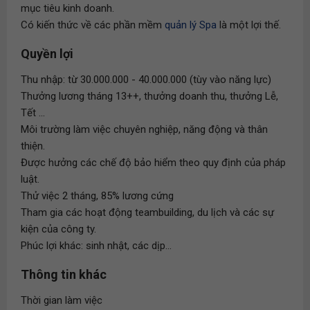
mục tiêu kinh doanh.
Có kiến thức về các phần mềm
quản lý Spa
là một lợi thế.
Quyền lợi
Thu nhập: từ 30.000.000 - 40.000.000 (tùy vào năng lực)
Thưởng lương tháng 13++, thưởng doanh thu, thưởng Lễ,
Tết ...
Môi trường làm việc chuyên nghiệp, năng động và thân
thiện.
Được hưởng các chế độ bảo hiểm theo quy định của pháp
luật.
Thử việc 2 tháng, 85% lương cứng
Tham gia các hoạt động teambuilding, du lịch và các sự
kiện của công ty.
Phúc lợi khác: sinh nhật, các dịp...
Thông tin khác
Thời gian làm việc