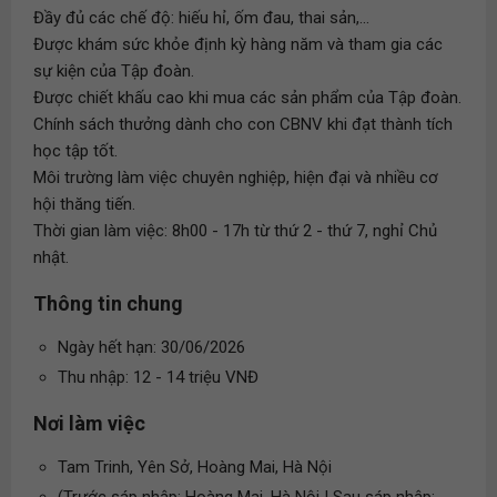
Đầy đủ các chế độ: hiếu hỉ, ốm đau, thai sản,...
Được khám sức khỏe định kỳ hàng năm và tham gia các
sự kiện của Tập đoàn.
Được chiết khấu cao khi mua các sản phẩm của Tập đoàn.
Chính sách thưởng dành cho con CBNV khi đạt thành tích
học tập tốt.
Môi trường làm việc chuyên nghiệp, hiện đại và nhiều cơ
hội thăng tiến.
Thời gian làm việc: 8h00 - 17h từ thứ 2 - thứ 7, nghỉ Chủ
nhật.
Thông tin chung
Ngày hết hạn: 30/06/2026
Thu nhập: 12 - 14 triệu VNĐ
Nơi làm việc
Tam Trinh, Yên Sở, Hoàng Mai, Hà Nội