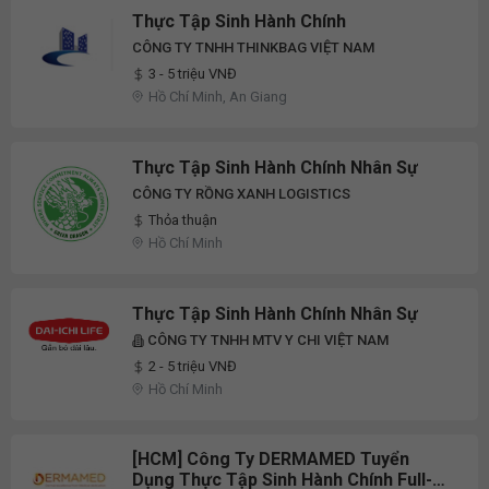
Thực Tập Sinh Hành Chính
CÔNG TY TNHH THINKBAG VIỆT NAM
3 - 5 triệu VNĐ
Hồ Chí Minh, An Giang
Thực Tập Sinh Hành Chính Nhân Sự
CÔNG TY RỒNG XANH LOGISTICS
Thỏa thuận
Hồ Chí Minh
Thực Tập Sinh Hành Chính Nhân Sự
CÔNG TY TNHH MTV Y CHI VIỆT NAM
2 - 5 triệu VNĐ
Hồ Chí Minh
[HCM] Công Ty DERMAMED Tuyển
Dụng Thực Tập Sinh Hành Chính Full-