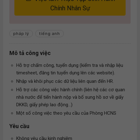
Chính Nhân Sự
pháp lý
tiếng anh
Mô tả công việc
Hỗ trợ chấm công, tuyển dụng (kiểm tra và nhập liệu
timesheet, đăng tin tuyển dụng lên các website).
Nhập và khôi phục các dữ liệu liên quan đến HR.
Hỗ trợ các công việc hành chính (liên hệ các cơ quan
nhà nước để tiến hành nộp và bổ sung hồ sơ về giấy
DKKD, giấy phép lao động...)
Một số công việc theo yêu cầu của Phòng HCNS
Yêu cầu
Không yêu cầu kinh nghiệm