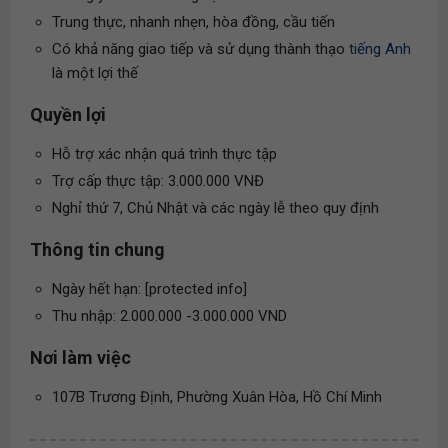
Trung thực, nhanh nhẹn, hòa đồng, cầu tiến
Có khả năng giao tiếp và sử dụng thành thạo
tiếng Anh
là một lợi thế
Quyền lợi
Hỗ trợ xác nhận quá trình thực tập
Trợ cấp thực tập: 3.000.000 VNĐ
Nghỉ thứ 7, Chủ Nhật và các ngày lễ theo quy định
Thông tin chung
Ngày hết hạn: [protected info]
Thu nhập: 2.000.000 -3.000.000 VND
Nơi làm việc
107B Trương Định, Phường Xuân Hòa, Hồ Chí Minh