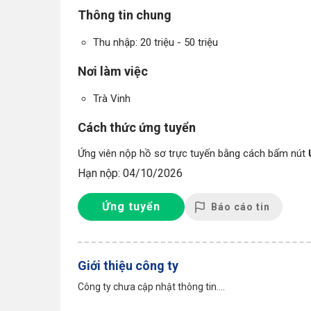
Thông tin chung
Thu nhập: 20 triệu - 50 triệu
Nơi làm việc
Trà Vinh
Cách thức ứng tuyển
Ứng viên nộp hồ sơ trực tuyến bằng cách bấm nút
Hạn nộp: 04/10/2026
Ứng tuyển
Báo cáo tin
Giới thiệu công ty
Công ty chưa cập nhật thông tin....