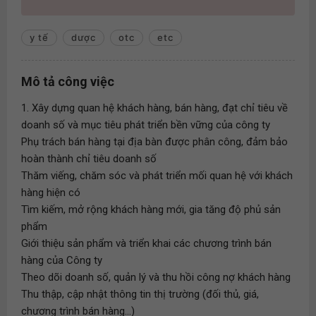
y tế
dược
otc
etc
Mô tả công việc
1. Xây dựng quan hệ khách hàng, bán hàng, đạt chỉ tiêu về
doanh số và mục tiêu phát triển bền vững của công ty
Phụ trách bán hàng tại địa bàn được phân công, đảm bảo
hoàn thành chỉ tiêu doanh số
Thăm viếng, chăm sóc và phát triển mối quan hệ với khách
hàng hiện có
Tìm kiếm, mở rộng khách hàng mới, gia tăng độ phủ sản
phẩm
Giới thiệu sản phẩm và triển khai các chương trình bán
hàng của Công ty
Theo dõi doanh số, quản lý và thu hồi công nợ khách hàng
Thu thập, cập nhật thông tin thị trường (đối thủ, giá,
chương trình bán hàng...)