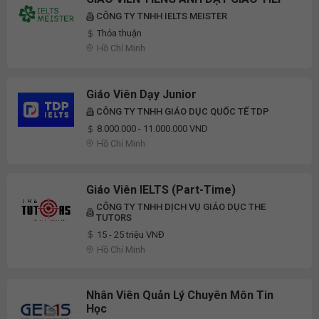
CÔNG TY TNHH IELTS MEISTER
Thỏa thuận
Hồ Chí Minh
Giáo Viên Dạy Junior
CÔNG TY TNHH GIÁO DỤC QUỐC TẾ TDP
8.000.000 - 11.000.000 VND
Hồ Chí Minh
Giáo Viên IELTS (Part-Time)
CÔNG TY TNHH DỊCH VỤ GIÁO DỤC THE
TUTORS
15 - 25 triệu VNĐ
Hồ Chí Minh
Nhân Viên Quản Lý Chuyên Môn Tin
Học