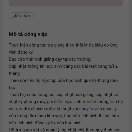
giáo dục
Mô tả công việc
Thực hiện công tác trợ giảng theo thời khóa biểu do ứng
viên đăng ký.
Báo cáo tình hình giảng dạy tại các trường.
Cập nhật thông tin học sinh bằng các bài test hàng tuần,
tháng.
Theo dõi tiến độ học tập của học sinh qua hệ thống đào
tạo.
Thực hiện các công tác: cập nhật báo giảng, cập nhật sổ
nhật ký phòng máy, ghi điểm học sinh trên hệ thống, liên hệ
và trao đổi chuyên môn, kĩ thuật với
chuyên viên
quản lý
của trung tâm theo khu vực, báo cáo tình hình thi cử, báo
cáo tình hình đăng ký thi của học sinh.
Hỗ trợ quan sát và quản lý lớp chặt chẽ theo quy định của