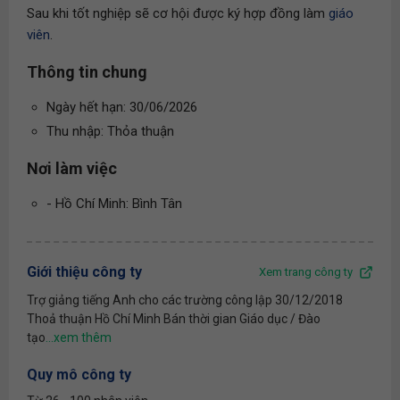
Sau khi tốt nghiệp sẽ cơ hội được ký hợp đồng làm
giáo
viên
.
Thông tin chung
Ngày hết hạn: 30/06/2026
Thu nhập: Thỏa thuận
Nơi làm việc
- Hồ Chí Minh: Bình Tân
Giới thiệu công ty
Xem trang công ty
Trợ giảng tiếng Anh cho các trường công lập 30/12/2018
Thoả thuận Hồ Chí Minh Bán thời gian Giáo dục / Đào
tạo
Quy mô công ty