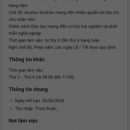
hàng năm.
Chế độ và phúc lợi khác mang đến nhiều quyền lợi hữu ích
cho nhân viên
Chính sách Đào tạo mang đến cơ hội trải nghiệm và phát
triển nghề nghiệp
Thời gian làm việc: từ thứ 2 đến thứ 6 hàng tuần
Nghỉ chế độ, Phép năm, các ngày Lễ / Tết theo quy định.
Thông tin khác
Thời gian làm việc
Thứ 2 - Thứ 6 (từ 08:00 đến 17:00)
Thông tin chung
Ngày hết hạn: 30/06/2026
Thu nhập: Thoả thuận
Nơi làm việc