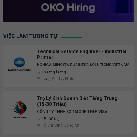
VIỆC LÀM TƯƠNG TỰ
Technical Service Engineer - Industrial
Printer
KONICA MINOLTA BUSINESS SOLUTIONS VIETNAM
Thương lượng
Long An, Tây Ninh
Trợ Lý Kinh Doanh Biết Tiếng Trung
(15-30 Triệu)
CÔNG TY TNHH SX TM XNK THÉP VISA
15 - 30 triệu
Hồ Chí Minh, Long An