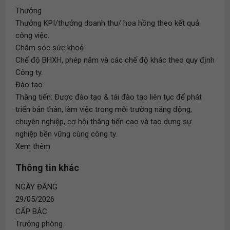
Thưởng
Thưởng KPI/thưởng doanh thu/ hoa hồng theo kết quả
công việc.
Chăm sóc sức khoẻ
Chế độ BHXH, phép năm và các chế độ khác theo quy định
Công ty.
Đào tạo
Thăng tiến: Được đào tạo & tái đào tạo liên tục để phát
triển bản thân, làm việc trong môi trường năng động,
chuyên nghiệp, cơ hội thăng tiến cao và tạo dựng sự
nghiệp bền vững cùng công ty.
Xem thêm
Thông tin khác
NGÀY ĐĂNG
29/05/2026
CẤP BẬC
Trưởng phòng