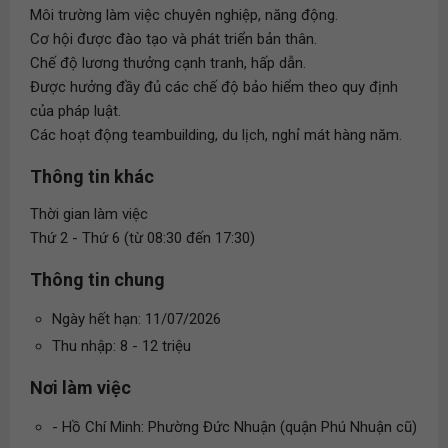
Môi trường làm việc chuyên nghiệp, năng động.
Cơ hội được đào tạo và phát triển bản thân.
Chế độ lương thưởng cạnh tranh, hấp dẫn.
Được hưởng đầy đủ các chế độ bảo hiểm theo quy định
của pháp luật.
Các hoạt động teambuilding, du lịch, nghỉ mát hàng năm.
Thông tin khác
Thời gian làm việc
Thứ 2 - Thứ 6 (từ 08:30 đến 17:30)
Thông tin chung
Ngày hết hạn: 11/07/2026
Thu nhập: 8 - 12 triệu
Nơi làm việc
- Hồ Chí Minh: Phường Đức Nhuận (quận Phú Nhuận cũ)