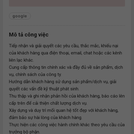
google
Mô tả công việc
Tiếp nhận và giải quyết các yêu cầu, thắc mắc, khiếu nại
của khách hàng qua điện thoại, email, chat hoặc các kênh
liên lạc khác.
Cung cấp thông tin chính xác và đầy đủ về sản phẩm, dịch
vụ, chính sách của công ty.
Hướng dẫn khách hàng sử dụng sản phẩm/dịch vụ, giải
quyết các vấn đề kỹ thuật phát sinh.
Thu thập và ghi nhận phản hồi của khách hàng, báo cáo lên
cấp trên để cải thiện chất lượng dịch vụ.
Xây dựng và duy trì mối quan hệ tốt đẹp với khách hàng,
đảm bảo sự hài lòng của khách hàng.
Thực hiện các công việc hành chính khác theo yêu cầu của
trưởng bộ phận.