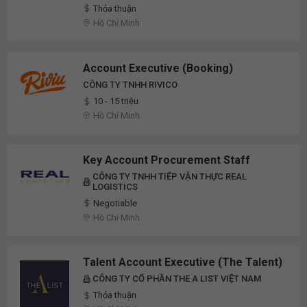
Thỏa thuận
Hồ Chí Minh
Account Executive (Booking)
CÔNG TY TNHH RIVICO
10 - 15 triệu
Hồ Chí Minh
Key Account Procurement Staff
CÔNG TY TNHH TIẾP VẬN THỰC REAL
LOGISTICS
Negotiable
Hồ Chí Minh
Talent Account Executive (The Talent)
CÔNG TY CỔ PHẦN THE A LIST VIỆT NAM
Thỏa thuận