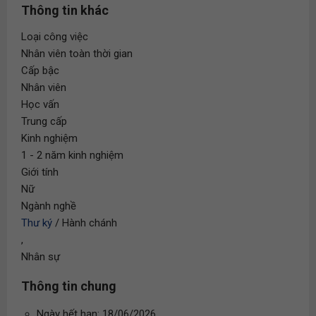
Thông tin khác
Loại công việc
Nhân viên toàn thời gian
Cấp bậc
Nhân viên
Học vấn
Trung cấp
Kinh nghiệm
1 - 2 năm kinh nghiệm
Giới tính
Nữ
Ngành nghề
Thư ký
/ Hành chánh
,
Nhân sự
Thông tin chung
Ngày hết hạn: 18/06/2026