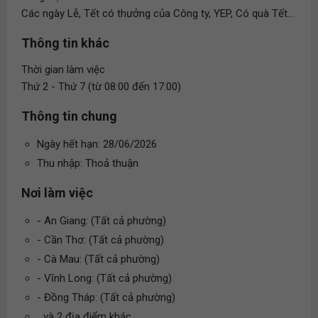
Các ngày Lễ, Tết có thưởng của Công ty, YEP, Có quà Tết...
Thông tin khác
Thời gian làm việc
Thứ 2 - Thứ 7 (từ 08:00 đến 17:00)
Thông tin chung
Ngày hết hạn: 28/06/2026
Thu nhập: Thoả thuận
Nơi làm việc
- An Giang: (Tất cả phường)
- Cần Thơ: (Tất cả phường)
- Cà Mau: (Tất cả phường)
- Vĩnh Long: (Tất cả phường)
- Đồng Tháp: (Tất cả phường)
...và 2 địa điểm khác