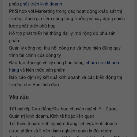
pháp
phát triển kinh doanh
Phối hợp với Marketing trong các hoạt động khảo sát thị
trường, đánh giá tiềm năng tăng trưởng và xây dựng chiến
lược phát triển phù hợp
Hỗ trợ phát triển hệ thống đại lý, mở rộng độ phủ sản
phẩm
Quản lý công nợ, thu hồi công nợ và thực hiện đúng quy
trình tài chính của công ty
Đào tạo đội ngũ về kỹ năng bán hàng,
chăm sóc khách
hàng
và kiến thức sản phẩm
Báo cáo định kỳ kết quả kinh doanh và các biến động thị
trường cho Ban lãnh đạo
Yêu cầu
Tốt nghiệp Cao đẳng/Đại học chuyên ngành Y - Dược,
Quản trị kinh doanh, Kinh tế hoặc liên quan
Tối thiểu 3 năm kinh nghiệm trong lĩnh vực kinh doanh
dược phẩm và 3 năm kinh nghiệm quản lý đội nhóm