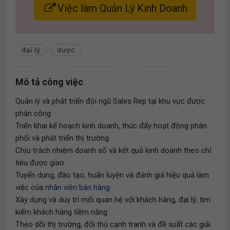
Việc làm Quản Lý Kinh Doanh
đại lý
dược
Mô tả công việc
Quản lý và phát triển đội ngũ Sales Rep tại khu vực được
phân công
Triển khai kế hoạch kinh doanh, thúc đẩy hoạt động phân
phối và phát triển thị trường
Chịu trách nhiệm doanh số và kết quả kinh doanh theo chỉ
tiêu được giao
Tuyển dụng, đào tạo, huấn luyện và đánh giá hiệu quả làm
việc của
nhân viên bán hàng
Xây dựng và duy trì mối quan hệ với khách hàng, đại lý; tìm
kiếm khách hàng tiềm năng
Theo dõi thị trường, đối thủ cạnh tranh và đề xuất các giải