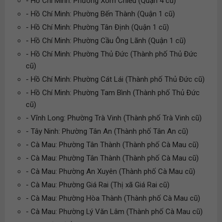
- Hồ Chí Minh: Phường Xóm Chiếu (Quận 4 cũ)
- Hồ Chí Minh: Phường Bến Thành (Quận 1 cũ)
- Hồ Chí Minh: Phường Tân Định (Quận 1 cũ)
- Hồ Chí Minh: Phường Cầu Ông Lãnh (Quận 1 cũ)
- Hồ Chí Minh: Phường Thủ Đức (Thành phố Thủ Đức
cũ)
- Hồ Chí Minh: Phường Cát Lái (Thành phố Thủ Đức cũ)
- Hồ Chí Minh: Phường Tam Bình (Thành phố Thủ Đức
cũ)
- Vĩnh Long: Phường Trà Vinh (Thành phố Trà Vinh cũ)
- Tây Ninh: Phường Tân An (Thành phố Tân An cũ)
- Cà Mau: Phường Tân Thành (Thành phố Cà Mau cũ)
- Cà Mau: Phường Tân Thành (Thành phố Cà Mau cũ)
- Cà Mau: Phường An Xuyên (Thành phố Cà Mau cũ)
- Cà Mau: Phường Giá Rai (Thị xã Giá Rai cũ)
- Cà Mau: Phường Hòa Thành (Thành phố Cà Mau cũ)
- Cà Mau: Phường Lý Văn Lâm (Thành phố Cà Mau cũ)