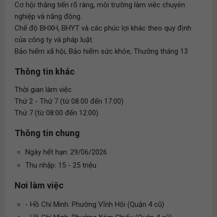
Cơ hội thăng tiến rõ ràng, môi trường làm việc chuyên
nghiệp và năng động.
Chế độ BHXH, BHYT và các phúc lợi khác theo quy định
của công ty và pháp luật.
Bảo hiểm xã hội, Bảo hiểm sức khỏe, Thưởng tháng 13
Thông tin khác
Thời gian làm việc
Thứ 2 - Thứ 7 (từ 08:00 đến 17:00)
Thứ 7 (từ 08:00 đến 12:00)
Thông tin chung
Ngày hết hạn: 29/06/2026
Thu nhập: 15 - 25 triệu
Nơi làm việc
- Hồ Chí Minh: Phường Vĩnh Hội (Quận 4 cũ)