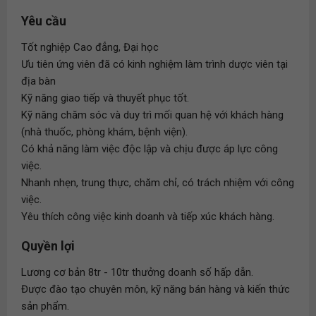
Yêu cầu
Tốt nghiệp Cao đẳng, Đại học
Ưu tiên ứng viên đã có kinh nghiệm làm trình dược viên tại
địa bàn
Kỹ năng giao tiếp và thuyết phục tốt.
Kỹ năng chăm sóc và duy trì mối quan hệ với khách hàng
(nhà thuốc, phòng khám, bệnh viện).
Có khả năng làm việc độc lập và chịu được áp lực công
việc.
Nhanh nhẹn, trung thực, chăm chỉ, có trách nhiệm với công
việc.
Yêu thích công việc kinh doanh và tiếp xúc khách hàng.
Quyền lợi
Lương cơ bản 8tr - 10tr thưởng doanh số hấp dẫn.
Được đào tạo chuyên môn, kỹ năng bán hàng và kiến thức
sản phẩm.