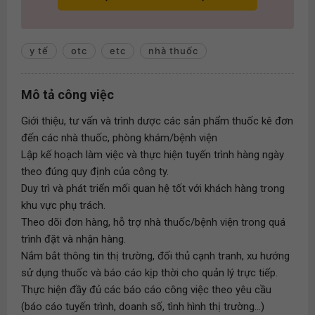
y tế
otc
etc
nhà thuốc
Mô tả công việc
Giới thiệu, tư vấn và trình dược các sản phẩm thuốc kê đơn
đến các nhà thuốc, phòng khám/bệnh viện
Lập kế hoạch làm việc và thực hiện tuyến trình hàng ngày
theo đúng quy định của công ty.
Duy trì và phát triển mối quan hệ tốt với khách hàng trong
khu vực phụ trách.
Theo dõi đơn hàng, hỗ trợ nhà thuốc/bệnh viện trong quá
trình đặt và nhận hàng.
Nắm bắt thông tin thị trường, đối thủ cạnh tranh, xu hướng
sử dụng thuốc và báo cáo kịp thời cho quản lý trực tiếp.
Thực hiện đầy đủ các báo cáo công việc theo yêu cầu
(báo cáo tuyến trình, doanh số, tình hình thị trường...)