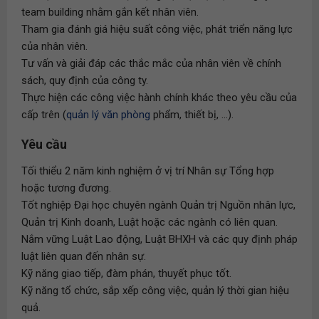
team building nhằm gắn kết nhân viên.
Tham gia đánh giá hiệu suất công việc, phát triển năng lực
của nhân viên.
Tư vấn và giải đáp các thắc mắc của nhân viên về chính
sách, quy định của công ty.
Thực hiện các công việc hành chính khác theo yêu cầu của
cấp trên (
quản lý văn phòng
phẩm, thiết bị, ...).
Yêu cầu
Tối thiểu 2 năm kinh nghiệm ở vị trí Nhân sự Tổng hợp
hoặc tương đương.
Tốt nghiệp Đại học chuyên ngành Quản trị Nguồn nhân lực,
Quản trị Kinh doanh, Luật hoặc các ngành có liên quan.
Nắm vững Luật Lao động, Luật BHXH và các quy định pháp
luật liên quan đến nhân sự.
Kỹ năng giao tiếp, đàm phán, thuyết phục tốt.
Kỹ năng tổ chức, sắp xếp công việc, quản lý thời gian hiệu
quả.