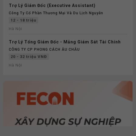
Trợ Lý Giám Đốc (Executive Assistant)
Công Ty Cổ Phần Thương Mại Và Du Lịch Nguyễn
12 - 18 triệu
Hà Nội
Trợ Lý Tổng Giám Đốc - Mảng Giám Sát Tài Chính
CÔNG TY CP PHONG CÁCH ÂU CHÂU
20 - 32 triệu VNĐ
Hà Nội