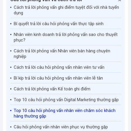
Cách trả lời phỏng vấn ghi điểm tuyệt đối với nhà tuyển
dụng
Bí quyết trả lời câu hỏi phỏng vấn thực tập sinh
Nhân viên kinh doanh trả lời phỏng vấn sao cho thuyết
phục?
Cách trả lời phỏng vấn Nhân viên bán hàng chuyên
nghiệp
Cách trả lời câu hỏi phỏng vấn nhân viên tư vấn
Bí kíp trả lời câu hỏi phỏng vấn nhân viên lễ tân
Cách trả lời phỏng vấn Kế toán ghi điểm
Top 10 câu hỏi phỏng vấn Digital Marketing thường gặp
Top 10 câu hỏi phỏng vấn nhân viên chăm sóc khách
hàng thường gặp
Câu hỏi phỏng vấn nhân viên phục vụ thường gặp