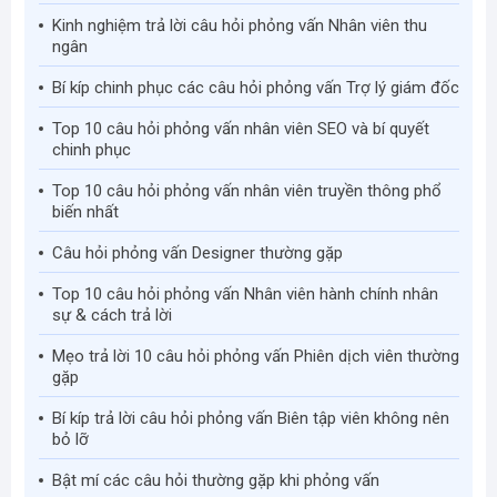
Kinh nghiệm trả lời câu hỏi phỏng vấn Nhân viên thu
ngân
Bí kíp chinh phục các câu hỏi phỏng vấn Trợ lý giám đốc
Top 10 câu hỏi phỏng vấn nhân viên SEO và bí quyết
chinh phục
Top 10 câu hỏi phỏng vấn nhân viên truyền thông phổ
biến nhất
Câu hỏi phỏng vấn Designer thường gặp
Top 10 câu hỏi phỏng vấn Nhân viên hành chính nhân
sự & cách trả lời
Mẹo trả lời 10 câu hỏi phỏng vấn Phiên dịch viên thường
gặp
Bí kíp trả lời câu hỏi phỏng vấn Biên tập viên không nên
bỏ lỡ
Bật mí các câu hỏi thường gặp khi phỏng vấn