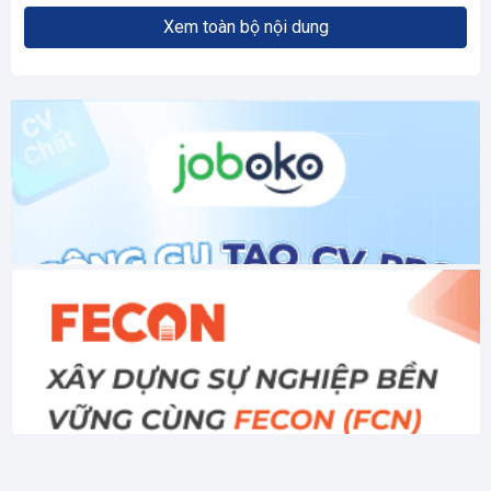
Xem toàn bộ nội dung