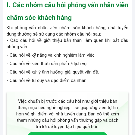
I. Các nhóm câu hỏi phỏng vấn nhân viên
chăm sóc khách hàng
Khi phỏng vấn nhân viên chăm sóc khách hàng, nhà tuyển
dụng thường sẽ sử dụng các nhóm câu hỏi sau:
- Các câu hỏi về giới thiệu bản thân, làm quen khi bắt đầu
phỏng vấn
- Câu hỏi về kỹ năng và
kinh nghiệm làm việc
.
- Câu hỏi về kiến thức sản phẩm/dịch vụ.
- Câu hỏi về xử lý tình huống, giải quyết vấn đề.
- Câu hỏi về tư duy và đặc điểm cá nhân.
Việc chuẩn bị trước các câu hỏi như giới thiệu bản
thân, mục tiêu nghề nghiệp… sẽ giúp ứng viên tự tin
hơn và ghi điểm với nhà tuyển dụng. Bạn có thể xem
thêm những câu hỏi phỏng vấn thường gặp và cách
trả lời để luyện tập hiệu quả hơn.