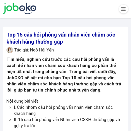
Top 15 câu hỏi phỏng vấn nhân viên chăm sóc
khách hàng thường gặp
Tác giả: Ngô Hải Yến
Tìm hiểu, nghiên cứu trước các
câu hỏi phỏng vấn
là
cách để nhân viên chăm sóc khách hàng có phần thể
hiện tốt nhất trong phỏng vấn. Trong bài viết dưới đây,
JobOKO sẽ bật mí cho bạn Top 10 câu hỏi phỏng vấn
nhân viên chăm sóc khách hàng thường gặp và cách trả
lời, giúp bạn tự tin chinh phục nhà tuyển dụng.
Nội dung bài viết
I. Các nhóm câu hỏi phỏng vấn nhân viên chăm sóc
khách hàng
II. 15 câu hỏi phỏng vấn Nhân viên CSKH thường gặp và
gợi ý trả lời​