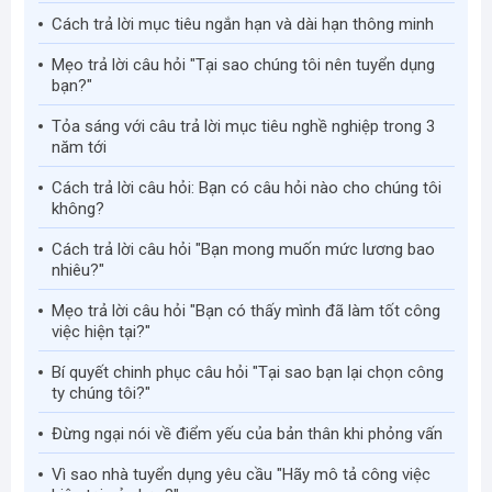
Cách trả lời mục tiêu ngắn hạn và dài hạn thông minh
Mẹo trả lời câu hỏi "Tại sao chúng tôi nên tuyển dụng
bạn?"
Tỏa sáng với câu trả lời mục tiêu nghề nghiệp trong 3
năm tới
Cách trả lời câu hỏi: Bạn có câu hỏi nào cho chúng tôi
không?
Cách trả lời câu hỏi "Bạn mong muốn mức lương bao
nhiêu?"
Mẹo trả lời câu hỏi "Bạn có thấy mình đã làm tốt công
việc hiện tại?"
Bí quyết chinh phục câu hỏi "Tại sao bạn lại chọn công
ty chúng tôi?"
Đừng ngại nói về điểm yếu của bản thân khi phỏng vấn
Vì sao nhà tuyển dụng yêu cầu "Hãy mô tả công việc