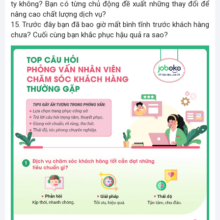
ty không? Bạn có từng chủ động đề xuất những thay đổi để
nâng cao chất lượng dịch vụ?
15. Trước đây bạn đã bao giờ mất bình tĩnh trước khách hàng
chưa? Cuối cùng bạn khắc phục hậu quả ra sao?