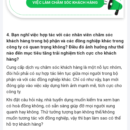
VIỆC LÀM CHĂM SÓC KHÁCH HÀNG
4. Bạn nghĩ việc hợp tác với các nhân viên chăm sóc
khách hàng trong bộ phận và các đồng nghiệp khác trong
công ty có quan trọng không? Điều đó ảnh hưởng như thế
nào đến mục tiêu tăng trải nghiệm tích cực cho khách
hàng?
Cung cấp dịch vụ chăm sóc khách hàng là một nỗ lực nhóm,
đòi hỏi phải có sự hợp tác liên tục giữa mọi người trong bộ
phận và với các đồng nghiệp khác. Chỉ có như vậy, bạn mới
đóng góp vào việc xây dựng hình ảnh mạnh mẽ, tích cực cho
công ty.
Khi đặt câu hỏi này, nhà tuyển dụng muốn kiểm tra xem bạn
có hoà đồng không, có sẵn sàng giúp đỡ mọi người xung
quanh hay không. Thử tưởng tượng bạn không thể/không
muốn tương tác với đồng nghiệp, vậy thì bạn làm sao có thể
hỗ trợ khách hàng?