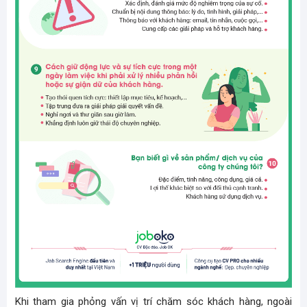
Khi tham gia phỏng vấn vị trí chăm sóc khách hàng, ngoài