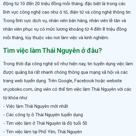
động từ 10 đến 20 triệu đồng mỗi tháng, đặc biệt là trong các
lĩnh vực công nghệ cao như ô tô, điện tử và công nghệ thông tin.
Trong lĩnh vực dịch vụ,
nhân viên bán hàng
, nhân viên lễ tân và
nhân viên phục vụ có mức lương khoảng từ 4 đến 8 triệu đồng
mỗi tháng, tùy thuộc vào nơi làm việc và kinh nghiệm.
Tìm việc làm Thái Nguyên ở đâu?
Trong thời đại công nghệ số như hiện nay, tin tuyển dụng việc làm
được quảng bá rất nhanh chóng thông qua mạng xã hội và các
trang web tuyển dụng. Trên Google, Facebook hoặc website
vn.joboko.com, ứng viên có thể tìm việc làm Thái Nguyên với các
từ khóa như:
- Việc làm Thái Nguyên mới nhất
- Các công ty ở Thái Nguyên tuyển dụng
- Tìm việc làm ở Thái Nguyên là độ tuổi 50
- Tìm việc làm tại Phổ Yên, Thái Nguyên