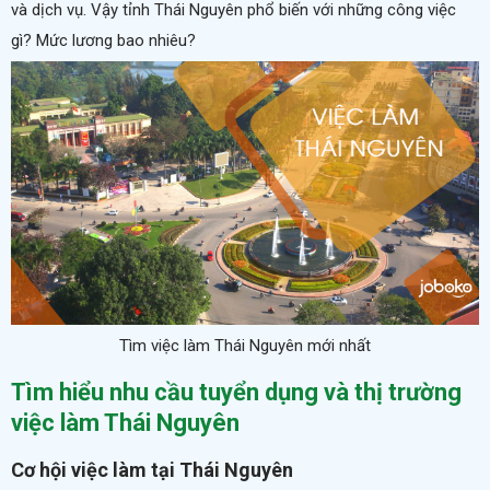
và dịch vụ. Vậy tỉnh Thái Nguyên phổ biến với những công việc
gì? Mức lương bao nhiêu?
Tìm việc làm Thái Nguyên mới nhất
Tìm hiểu nhu cầu tuyển dụng và thị trường
việc làm Thái Nguyên
Cơ hội việc làm tại Thái Nguyên