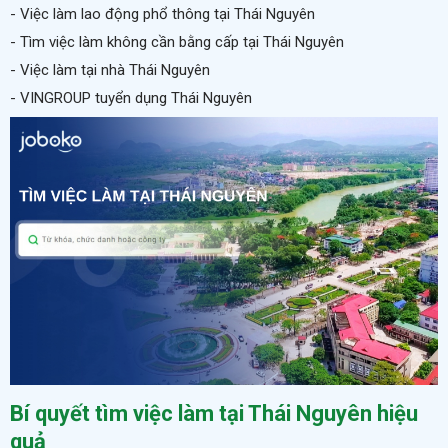
- Việc làm lao động phổ thông tại Thái Nguyên
- Tìm việc làm không cần bằng cấp tại Thái Nguyên
- Việc làm tại nhà Thái Nguyên
- VINGROUP tuyển dụng Thái Nguyên
Bí quyết tìm việc làm tại Thái Nguyên hiệu
quả