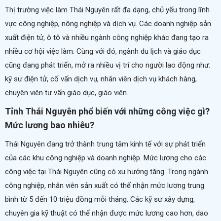
Thị trường việc làm Thái Nguyên rất đa dạng, chủ yếu trong lĩnh
vực công nghiệp, nông nghiệp và dịch vụ. Các doanh nghiệp sản
xuất điện tử, ô tô và nhiều ngành công nghiệp khác đang tạo ra
nhiều cơ hội việc làm. Cùng với đó, ngành du lịch và giáo dục
cũng đang phát triển, mở ra nhiều vị trí cho người lao động như:
kỹ sư điện tử, cố vấn dịch vụ, nhân viên dịch vụ khách hàng,
chuyên viên tư vấn giáo dục,
giáo viên
.
Tỉnh Thái Nguyên phổ biến với những công việc gì?
Mức lương bao nhiêu?
Thái Nguyên đang trở thành trung tâm kinh tế với sự phát triển
của các khu công nghiệp và doanh nghiệp. Mức lương cho các
công việc tại Thái Nguyên cũng có xu hướng tăng. Trong ngành
công nghiệp, nhân viên sản xuất có thể nhận mức lương trung
bình từ 5 đến 10 triệu đồng mỗi tháng. Các
kỹ sư xây dựng
,
chuyên gia kỹ thuật có thể nhận được mức lương cao hơn, dao