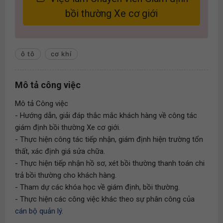
bồi thường Xe cơ giới
ô tô
cơ khí
Mô tả công việc
Mô tả Công việc
- Hướng dẫn, giải đáp thắc mắc khách hàng về công tác
giám định bồi thường Xe cơ giới.
- Thực hiện công tác tiếp nhận, giám định hiện trường tổn
thất, xác định giá sửa chữa.
- Thực hiện tiếp nhận hồ sơ, xét bồi thường thanh toán chi
trả bồi thường cho khách hàng.
- Tham dự các khóa học về giám định, bồi thường.
- Thực hiện các công việc khác theo sự phân công của
cán bộ quản lý
.