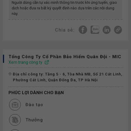
Người dùng cần tự xác minh thông tin trước khi ứng tuyển, giao
dịch hoặc đưa ra bất kỳ quyết định nào dựa trên các nội dung
này.
Chia sẻ:
Tổng Công Ty Cổ Phần Bảo Hiểm Quân Đội - MIC
Xem trang công ty
Địa chỉ công ty: Tầng 5 - 6, Tòa Nhà MB, Số 21 Cát Linh,
Phường Cát Linh, Quận Đống Đa, TP Hà Nội
PHÚC LỢI DÀNH CHO BẠN
Đào tạo
Thưởng