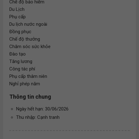
Chế độ bảo hiểm
Du Lịch
Phụ cấp
Du lịch nước ngoài
Đồng phục
Chế độ thưởng
Chăm sóc sức khỏe
Đào tạo
Tăng lương
Công tác phí
Phụ cấp thâm niên
Nghỉ phép năm
Thông tin chung
Ngày hết hạn: 30/06/2026
Thu nhập: Cạnh tranh