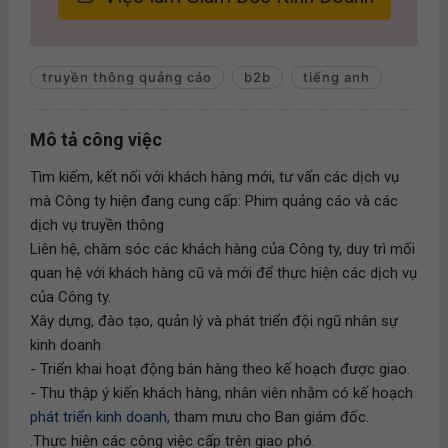
truyền thông quảng cáo
b2b
tiếng anh
Mô tả công việc
Tìm kiếm, kết nối với khách hàng mới, tư vấn các dịch vụ
mà Công ty hiện đang cung cấp: Phim quảng cáo và các
dịch vụ truyền thông
Liên hệ, chăm sóc các khách hàng của Công ty, duy trì mối
quan hệ với khách hàng cũ và mới để thực hiện các dịch vụ
của Công ty.
Xây dựng, đào tạo, quản lý và phát triển đội ngũ nhân sự
kinh doanh
- Triển khai hoạt động bán hàng theo kế hoạch được giao.
- Thu thập ý kiến khách hàng, nhân viên nhằm có kế hoạch
phát triển kinh doanh
, tham mưu cho Ban giám đốc.
.Thực hiện các công việc cấp trên giao phó.