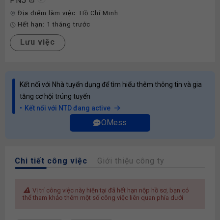
PNJ
Địa điểm làm việc:
Hồ Chí Minh
Hết hạn:
1 tháng trước
Lưu việc
Kết nối với Nhà tuyển dụng để tìm hiểu thêm thông tin và gia
tăng cơ hội trúng tuyển
Kết nối với NTD đang active
OMess
Chi tiết công việc
Giới thiệu công ty
Vị trí công việc này hiện tại đã hết hạn nộp hồ sơ, bạn có
thể tham khảo thêm một số công việc liên quan phía dưới