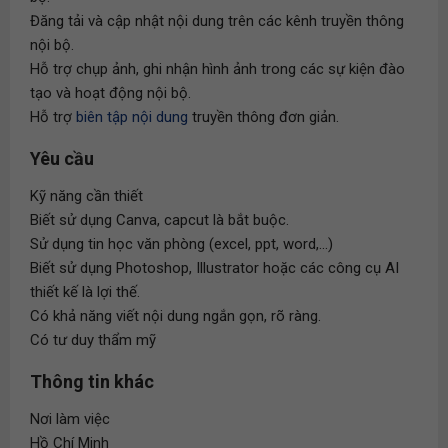
Đăng tải và cập nhật nội dung trên các kênh truyền thông
nội bộ.
Hỗ trợ chụp ảnh, ghi nhận hình ảnh trong các sự kiện đào
tạo và hoạt động nội bộ.
Hỗ trợ
biên tập nội dung
truyền thông đơn giản.
Yêu cầu
Kỹ năng cần thiết
Biết sử dụng Canva, capcut là bắt buộc.
Sử dụng tin học văn phòng (excel, ppt, word,...)
Biết sử dụng Photoshop, Illustrator hoặc các công cụ AI
thiết kế là lợi thế.
Có khả năng viết nội dung ngắn gọn, rõ ràng.
Có tư duy thẩm mỹ
Thông tin khác
Nơi làm việc
Hồ Chí Minh