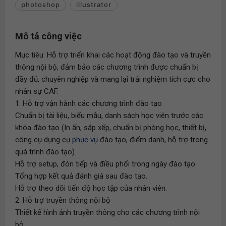
photoshop
illustrator
Mô tả công việc
Mục tiêu: Hỗ trợ triển khai các hoạt động đào tạo và truyền
thông nội bộ, đảm bảo các chương trình được chuẩn bị
đầy đủ, chuyên nghiệp và mang lại trải nghiệm tích cực cho
nhân sự CAF.
1. Hỗ trợ vận hành các chương trình đào tạo
Chuẩn bị tài liệu, biểu mẫu, danh sách học viên trước các
khóa đào tạo (In ấn, sắp xếp, chuẩn bị phòng học, thiết bị,
công cụ dụng cụ
phục vụ
đào tạo, điểm danh, hỗ trợ trong
quá trình đào tạo)
Hỗ trợ setup, đón tiếp và điều phối trong ngày đào tạo.
Tổng hợp kết quả đánh giá sau đào tạo.
Hỗ trợ theo dõi tiến độ học tập của nhân viên.
2. Hỗ trợ truyền thông nội bộ
Thiết kế hình ảnh truyền thông cho các chương trình nội
bộ.