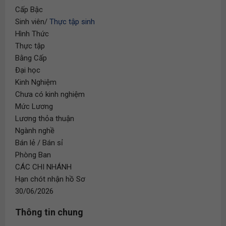
Cấp Bậc
Sinh viên/
Thực tập sinh
Hình Thức
Thực tập
Bằng Cấp
Đại học
Kinh Nghiệm
Chưa có kinh nghiệm
Mức Lương
Lương thỏa thuận
Ngành nghề
Bán lẻ / Bán sỉ
Phòng Ban
CÁC CHI NHÁNH
Hạn chót nhận hồ Sơ
30/06/2026
Thông tin chung