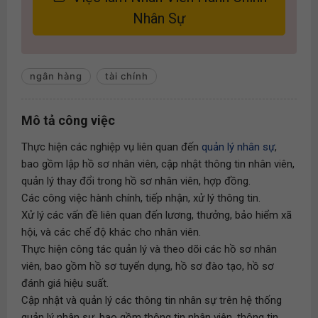
Nhân Sự
ngân hàng
tài chính
Mô tả công việc
Thực hiện các nghiệp vụ liên quan đến
quản lý nhân sự
,
bao gồm lập hồ sơ nhân viên, cập nhật thông tin nhân viên,
quản lý thay đổi trong hồ sơ nhân viên, hợp đồng.
Các công việc hành chính, tiếp nhận, xử lý thông tin.
Xử lý các vấn đề liên quan đến lương, thưởng, bảo hiểm xã
hội, và các chế độ khác cho nhân viên.
Thực hiện công tác quản lý và theo dõi các hồ sơ nhân
viên, bao gồm hồ sơ tuyển dụng, hồ sơ đào tạo, hồ sơ
đánh giá hiệu suất.
Cập nhật và quản lý các thông tin nhân sự trên hệ thống
quản lý nhân sự, bao gồm thông tin nhân viên, thông tin