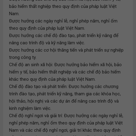
bảo hiểm thất nghiệp theo quy định của pháp luật Việt
Nam.
Được hưởng các ngày nghỉ lễ, nghỉ phép năm, nghỉ ốm
theo quy định của pháp luật Việt Nam.
Được hưởng các chế độ đào tạo, phát triển kỹ năng để
nâng cao trình độ và kỹ năng làm việc.
Được hưởng các cơ hội thăng tiến và phát triển sự nghiệp
trong công ty.
Chế độ an sinh xã hội: Được hưởng bảo hiểm xã hội, bảo
hiểm y tế, bảo hiểm thất nghiệp và các chế độ bảo hiểm
khác theo quy định của pháp luật Việt Nam.
Chế độ đào tạo và phát triển: Được hưởng các chương
trình đào tạo, phát triển kỹ năng, tham gia các khóa học,
hội thảo, hội nghị và các dự án để nâng cao trình độ và
kinh nghiệm làm việc.
Chế độ nghỉ ngơi và giải trí: Được hưởng các ngày nghỉ lễ,
nghỉ phép năm, nghỉ ốm theo quy định của pháp luật Việt
Nam và các chế độ nghỉ ngơi, giải trí khác theo quy định