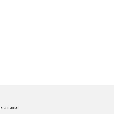
a chỉ email