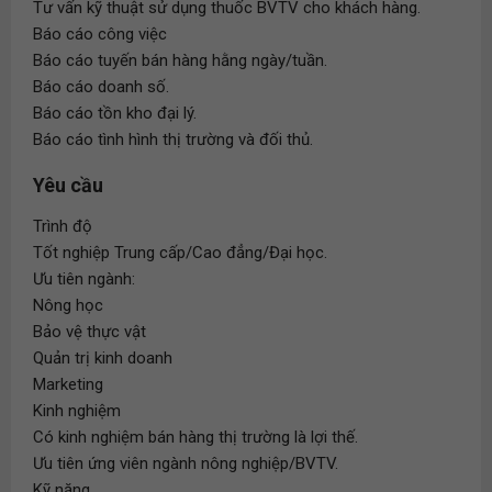
Tư vấn kỹ thuật sử dụng thuốc BVTV cho khách hàng.
Báo cáo công việc
Báo cáo tuyến bán hàng hằng ngày/tuần.
Báo cáo doanh số.
Báo cáo tồn kho đại lý.
Báo cáo tình hình thị trường và đối thủ.
Yêu cầu
Trình độ
Tốt nghiệp Trung cấp/Cao đẳng/Đại học.
Ưu tiên ngành:
Nông học
Bảo vệ thực vật
Quản trị kinh doanh
Marketing
Kinh nghiệm
Có kinh nghiệm bán hàng thị trường là lợi thế.
Ưu tiên ứng viên ngành nông nghiệp/BVTV.
Kỹ năng