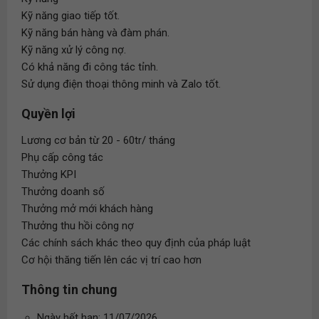
Kỹ năng giao tiếp tốt.
Kỹ năng bán hàng và đàm phán.
Kỹ năng xử lý công nợ.
Có khả năng đi công tác tỉnh.
Sử dụng điện thoại thông minh và Zalo tốt.
Quyền lợi
Lương cơ bản từ 20 - 60tr/ tháng
Phụ cấp công tác
Thưởng KPI
Thưởng doanh số
Thưởng mở mới khách hàng
Thưởng thu hồi công nợ
Các chính sách khác theo quy định của pháp luật
Cơ hội thăng tiến lên các vị trí cao hơn
Thông tin chung
Ngày hết hạn: 11/07/2026