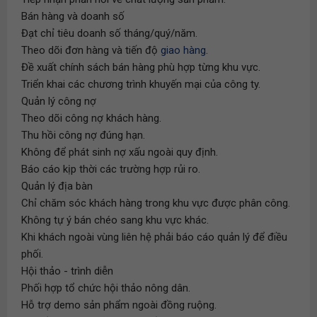
Bán hàng và doanh số
Đạt chỉ tiêu doanh số tháng/quý/năm.
Theo dõi đơn hàng và tiến độ
giao hàng
.
Đề xuất chính sách bán hàng phù hợp từng khu vực.
Triển khai các chương trình khuyến mại của công ty.
Quản lý công nợ
Theo dõi công nợ khách hàng.
Thu hồi công nợ đúng hạn.
Không để phát sinh nợ xấu ngoài quy định.
Báo cáo kịp thời các trường hợp rủi ro.
Quản lý địa bàn
Chỉ chăm sóc khách hàng trong khu vực được phân công.
Không tự ý bán chéo sang khu vực khác.
Khi khách ngoài vùng liên hệ phải báo cáo quản lý để điều
phối.
Hội thảo - trình diễn
Phối hợp tổ chức hội thảo nông dân.
Hỗ trợ demo sản phẩm ngoài đồng ruộng.