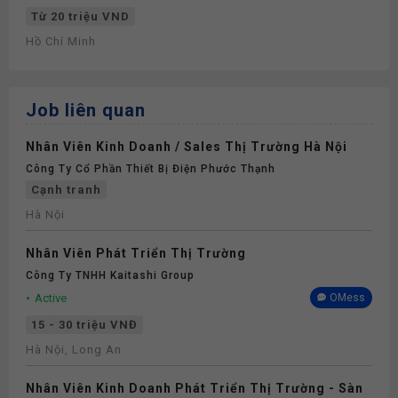
Từ 20 triệu VND
Hồ Chí Minh
Job liên quan
Nhân Viên Kinh Doanh / Sales Thị Trường Hà Nội
Công Ty Cổ Phần Thiết Bị Điện Phước Thạnh
Cạnh tranh
Hà Nội
Nhân Viên Phát Triển Thị Trường
Công Ty TNHH Kaitashi Group
Active
OMess
15 - 30 triệu VNĐ
Hà Nội, Long An
Nhân Viên Kinh Doanh Phát Triển Thị Trường - Sàn