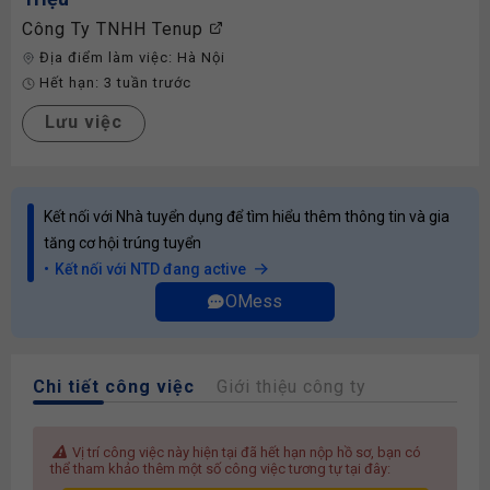
Công Ty TNHH Tenup
Địa điểm làm việc:
Hà Nội
Hết hạn:
3 tuần trước
Lưu việc
Kết nối với Nhà tuyển dụng để tìm hiểu thêm thông tin và gia
tăng cơ hội trúng tuyển
Kết nối với NTD đang active
OMess
Chi tiết công việc
Giới thiệu công ty
Vị trí công việc này hiện tại đã hết hạn nộp hồ sơ, bạn có
thể tham khảo thêm một số công việc tương tự tại đây: