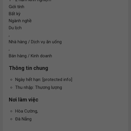
Giới tính
Bất kỳ
Ngành nghề
Du lịch
,
Nhà hàng / Dịch vụ ăn uống
,
Bán hàng / Kinh doanh
Thông tin chung
Ngày hết hạn: [protected info]
Thu nhập: Thương lượng
Nơi làm việc
Hòa Cường,
Đà Nẵng