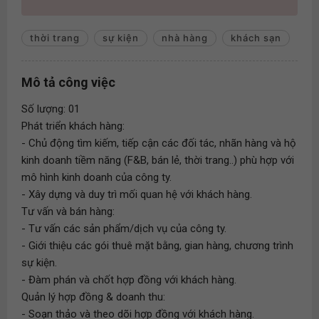
thời trang
sự kiện
nhà hàng
khách sạn
Mô tả công việc
Số lượng: 01
Phát triển khách hàng:
- Chủ động tìm kiếm, tiếp cận các đối tác, nhãn hàng và hộ
kinh doanh tiềm năng (F&B, bán lẻ, thời trang..) phù hợp với
mô hình kinh doanh của công ty.
- Xây dựng và duy trì mối quan hệ với khách hàng.
Tư vấn và bán hàng:
- Tư vấn các sản phẩm/dịch vụ của công ty.
- Giới thiệu các gói thuê mặt bằng, gian hàng, chương trình
sự kiện.
- Đàm phán và chốt hợp đồng với khách hàng.
Quản lý hợp đồng & doanh thu:
- Soạn thảo và theo dõi hợp đồng với khách hàng.