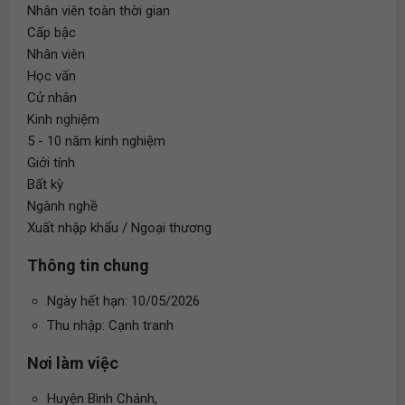
Nhân viên toàn thời gian
Cấp bậc
Nhân viên
Học vấn
Cử nhân
Kinh nghiệm
5 - 10 năm kinh nghiệm
Giới tính
Bất kỳ
Ngành nghề
Xuất nhập khẩu / Ngoại thương
Thông tin chung
Ngày hết hạn: 10/05/2026
Thu nhập: Cạnh tranh
Nơi làm việc
Huyện Bình Chánh,