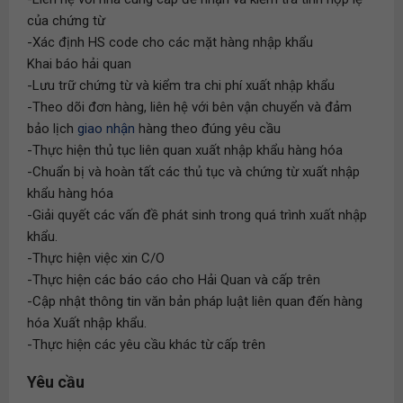
của chứng từ
-Xác định HS code cho các mặt hàng nhập khẩu
Khai báo hải quan
-Lưu trữ chứng từ và kiểm tra chi phí xuất nhập khẩu
-Theo dõi đơn hàng, liên hệ với bên vận chuyển và đảm
bảo lịch
giao nhận
hàng theo đúng yêu cầu
-Thực hiện thủ tục liên quan xuất nhập khẩu hàng hóa
-Chuẩn bị và hoàn tất các thủ tục và chứng từ xuất nhập
khẩu hàng hóa
-Giải quyết các vấn đề phát sinh trong quá trình xuất nhập
khẩu.
-Thực hiện việc xin C/O
-Thực hiện các báo cáo cho Hải Quan và cấp trên
-Cập nhật thông tin văn bản pháp luật liên quan đến hàng
hóa Xuất nhập khẩu.
-Thực hiện các yêu cầu khác từ cấp trên
Yêu cầu