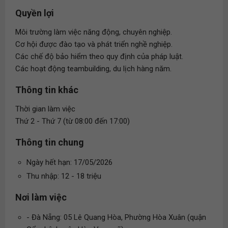
Quyền lợi
Môi trường làm việc năng động, chuyên nghiệp.
Cơ hội được đào tạo và phát triển nghề nghiệp.
Các chế độ bảo hiểm theo quy định của pháp luật.
Các hoạt động teambuilding, du lịch hàng năm.
Thông tin khác
Thời gian làm việc
Thứ 2 - Thứ 7 (từ 08:00 đến 17:00)
Thông tin chung
Ngày hết hạn: 17/05/2026
Thu nhập: 12 - 18 triệu
Nơi làm việc
- Đà Nẵng: 05 Lê Quang Hòa, Phường Hòa Xuân (quận