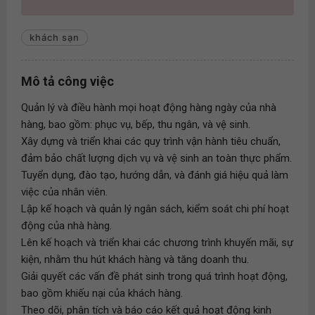
khách sạn
Mô tả công việc
Quản lý và điều hành mọi hoạt động hàng ngày của nhà
hàng, bao gồm: phục vụ, bếp, thu ngân, và vệ sinh.
Xây dựng và triển khai các quy trình vận hành tiêu chuẩn,
đảm bảo chất lượng dịch vụ và vệ sinh an toàn thực phẩm.
Tuyển dụng, đào tạo, hướng dẫn, và đánh giá hiệu quả làm
việc của nhân viên.
Lập kế hoạch và quản lý ngân sách, kiểm soát chi phí hoạt
động của nhà hàng.
Lên kế hoạch và triển khai các chương trình khuyến mãi, sự
kiện, nhằm thu hút khách hàng và tăng doanh thu.
Giải quyết các vấn đề phát sinh trong quá trình hoạt động,
bao gồm khiếu nại của khách hàng.
Theo dõi, phân tích và báo cáo kết quả hoạt động kinh