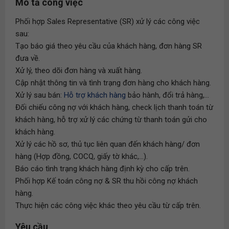
Mô tả công việc
Phối hợp Sales Representative (SR) xử lý các công việc
sau:
Tạo báo giá theo yêu cầu của khách hàng, đơn hàng SR
đưa về.
Xử lý, theo dõi đơn hàng và xuất hàng.
Cập nhật thông tin và tình trạng đơn hàng cho khách hàng.
Xử lý sau bán:
Hỗ trợ khách hàng
bảo hành, đổi trả hàng,...
Đối chiếu công nợ với khách hàng, check lịch thanh toán từ
khách hàng, hỗ trợ xử lý các chứng từ thanh toán gửi cho
khách hàng.
Xử lý các hồ sơ, thủ tục liên quan đến khách hàng/ đơn
hàng (Hợp đồng, COCQ, giấy tờ khác,...).
Báo cáo tình trạng khách hàng định kỳ cho cấp trên.
Phối hợp Kế toán công nợ & SR thu hồi công nợ khách
hàng.
Thực hiện các công việc khác theo yêu cầu từ cấp trên.
Yêu cầu