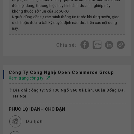
đến nội dung, thương hiệu hay hình ảnh doanh nghiệp này
không thuộc sở hữu của JobOKO.
Người dùng cần tự xác minh thông tin trước khi ứng tuyển, giao
dịch hoặc đưa ra bất kỳ quyết định nào dựa trên các nội dung
này.
Chia sẻ:
Công Ty Công Nghệ Open Commerce Group
Xem trang công ty
Địa chỉ công ty: Số 130 Ngõ 360 Xã Đàn, Quận Đống Đa,
Hà Nội
PHÚC LỢI DÀNH CHO BẠN
Du lịch