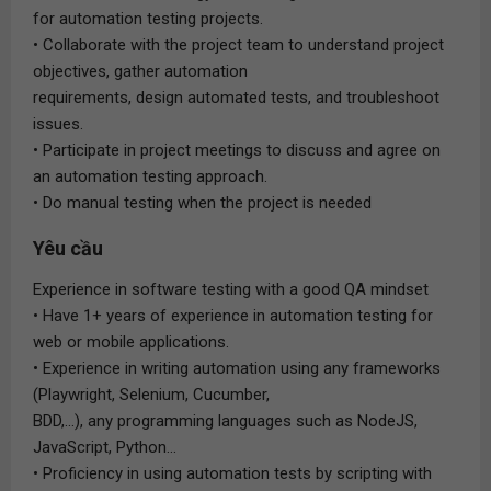
for automation testing projects.
• Collaborate with the project team to understand project
objectives, gather automation
requirements, design automated tests, and troubleshoot
issues.
• Participate in project meetings to discuss and agree on
an automation testing approach.
• Do manual testing when the project is needed
Yêu cầu
Experience in software testing with a good QA mindset
• Have 1+ years of experience in automation testing for
web or mobile applications.
• Experience in writing automation using any frameworks
(Playwright, Selenium, Cucumber,
BDD,...), any programming languages such as NodeJS,
JavaScript, Python...
• Proficiency in using automation tests by scripting with