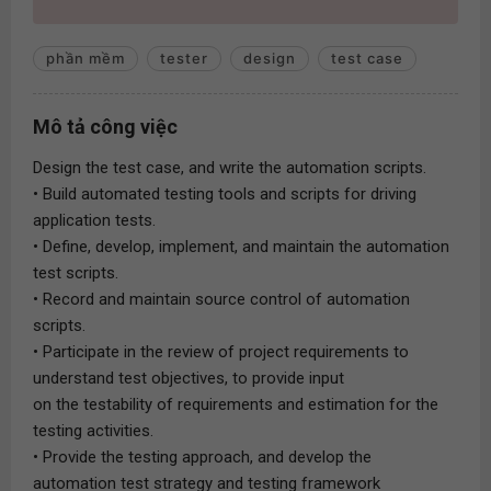
phần mềm
tester
design
test case
Mô tả công việc
Design the test case, and write the automation scripts.
• Build automated testing tools and scripts for driving
application tests.
• Define, develop, implement, and maintain the automation
test scripts.
• Record and maintain source control of automation
scripts.
• Participate in the review of project requirements to
understand test objectives, to provide input
on the testability of requirements and estimation for the
testing activities.
• Provide the testing approach, and develop the
automation test strategy and testing framework