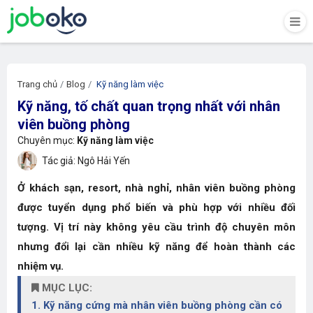
Trang chủ
Blog
Kỹ năng làm việc
Kỹ năng, tố chất quan trọng nhất với nhân
viên buồng phòng
Chuyên mục:
Kỹ năng làm việc
Tác giả: Ngô Hải Yến
Ở khách sạn, resort, nhà nghỉ, nhân viên buồng phòng
được tuyển dụng phổ biến và phù hợp với nhiều đối
tượng. Vị trí này không yêu cầu trình độ chuyên môn
nhưng đổi lại cần nhiều kỹ năng để hoàn thành các
nhiệm vụ.
MỤC LỤC:
1. Kỹ năng cứng mà nhân viên buồng phòng cần có