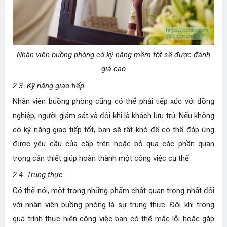
Nhân viên buồng phòng có kỹ năng mềm tốt sẽ được đánh
giá cao
2.3. Kỹ năng giao tiếp
Nhân viên buồng phòng cũng có thể phải tiếp xúc với đồng
nghiệp, người giám sát và đôi khi là khách lưu trú. Nếu không
có
kỹ năng giao tiếp
tốt, bạn sẽ rất khó để có thể đáp ứng
được yêu cầu của cấp trên hoặc bỏ qua các phần quan
trọng cần thiết giúp hoàn thành một công việc cụ thể.
2.4. Trung thực
Có thể nói, một trong những phẩm chất quan trọng nhất đối
với nhân viên buồng phòng là sự trung thực. Đôi khi trong
quá trình thực hiện công việc bạn có thể mắc lỗi hoặc gặp