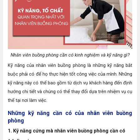
Nhân viên buồng phòng cần có kinh nghiệm và kỹ năng gì?
Kỹ năng của nhân viên buồng phòng là những kỹ năng bắt
buộc phải có để họ thực hiện tốt công việc của mình. Những
kỹ năng này có thể bao gồm từ dịch vụ khách hàng đến định
hướng chi tiết và chúng có thể thay đổi dựa trên nhiệm vụ cụ
thể tại nơi làm việc.
Những kỹ năng cần có của nhân viên buồng
phòng
1. Kỹ năng cứng mà nhân viên buồng phòng cần có