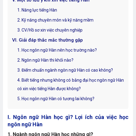
V. Một số lưu ý khi xin việc tiếng Hàn
1. Năng lực tiếng Hàn
2. Kỹ năng chuyên môn và kỹ năng mềm
3. CV/Hồ sơ xin việc chuyên nghiệp
VI. Giải đáp thắc mắc thường gặp
1. Học ngôn ngữ Hàn nên học trường nào?
2. Ngôn ngữ Hàn thi khối nào?
3. Điểm chuẩn ngành ngôn ngữ Hàn có cao không?
4. Biết tiếng nhưng không có bằng đại học ngôn ngữ Hàn
có xin việc tiếng Hàn được không?
5. Học ngôn ngữ Hàn có tương lai không?
I. Ngôn ngữ Hàn học gì? Lợi ích của việc học
ngôn ngữ Hàn
1. Ngành ngôn ngữ Hàn học những gì?