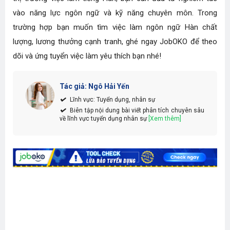
vào năng lực ngôn ngữ và kỹ năng chuyên môn. Trong
trường hợp bạn muốn tìm việc làm ngôn ngữ Hàn chất
lượng, lương thưởng cạnh tranh, ghé ngay JobOKO để theo
dõi và ứng tuyển việc làm yêu thích bạn nhé!
Tác giả: Ngô Hải Yến
Lĩnh vực: Tuyển dụng, nhân sự
Biên tập nội dung bài viết phân tích chuyên sâu
về lĩnh vực tuyển dụng nhân sự
[Xem thêm]