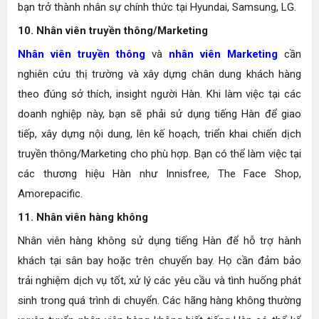
bạn trở thành nhân sự chính thức tại Hyundai, Samsung, LG.
10. Nhân viên truyền thông/Marketing
Nhân viên truyền thông
và
nhân viên Marketing
cần
nghiên cứu thị trường và xây dựng chân dung khách hàng
theo đúng sở thích, insight người Hàn. Khi làm việc tại các
doanh nghiệp này, bạn sẽ phải sử dụng tiếng Hàn để giao
tiếp, xây dựng nội dung, lên kế hoạch, triển khai chiến dịch
truyền thông/Marketing cho phù hợp. Bạn có thể làm việc tại
các thương hiệu Hàn như Innisfree, The Face Shop,
Amorepacific.
11. Nhân viên hàng không
Nhân viên hàng không sử dụng tiếng Hàn để hỗ trợ hành
khách tại sân bay hoặc trên chuyến bay. Họ cần đảm bảo
trải nghiệm dịch vụ tốt, xử lý các yêu cầu và tình huống phát
sinh trong quá trình di chuyển. Các hãng hàng không thường