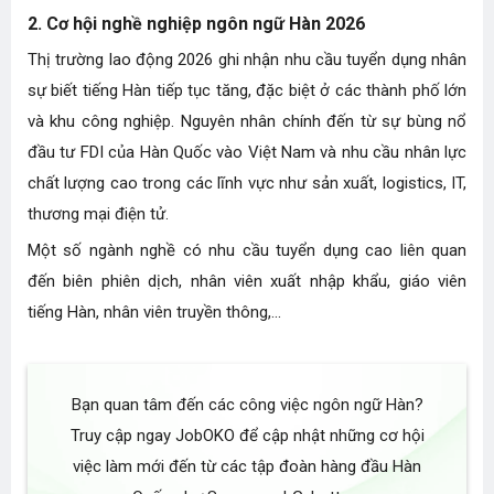
2. Cơ hội nghề nghiệp ngôn ngữ Hàn 2026
Thị trường lao động 2026 ghi nhận nhu cầu tuyển dụng nhân
sự biết tiếng Hàn tiếp tục tăng, đặc biệt ở các thành phố lớn
và khu công nghiệp. Nguyên nhân chính đến từ sự bùng nổ
đầu tư FDI của Hàn Quốc vào Việt Nam và nhu cầu nhân lực
chất lượng cao trong các lĩnh vực như sản xuất, logistics, IT,
thương mại điện tử.
Một số ngành nghề có nhu cầu tuyển dụng cao liên quan
đến biên phiên dịch, nhân viên xuất nhập khẩu, giáo viên
tiếng Hàn, nhân viên truyền thông,...
Bạn quan tâm đến các công việc ngôn ngữ Hàn?
Truy cập ngay JobOKO để cập nhật những cơ hội
việc làm mới đến từ các tập đoàn hàng đầu Hàn