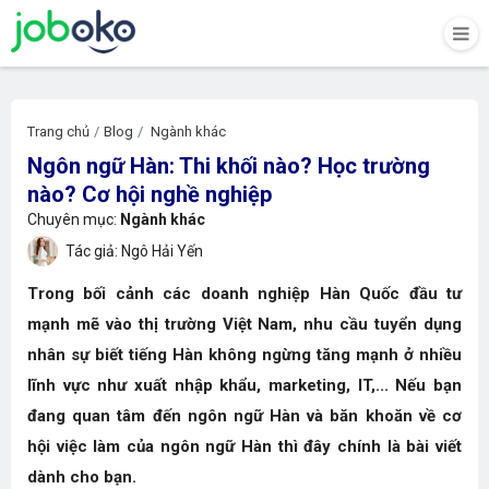
Trang chủ
Blog
Ngành khác
Ngôn ngữ Hàn: Thi khối nào? Học trường
nào? Cơ hội nghề nghiệp
Chuyên mục:
Ngành khác
Tác giả: Ngô Hải Yến
Trong bối cảnh các doanh nghiệp Hàn Quốc đầu tư
mạnh mẽ vào thị trường Việt Nam, nhu cầu tuyển dụng
nhân sự biết tiếng Hàn không ngừng tăng mạnh ở nhiều
lĩnh vực như xuất nhập khẩu, marketing, IT,... Nếu bạn
đang quan tâm đến ngôn ngữ Hàn và băn khoăn về cơ
hội việc làm của ngôn ngữ Hàn thì đây chính là bài viết
dành cho bạn.