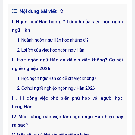
Nội dung bài viết
I. Ngôn ngữ Hàn học gì? Lợi ích của việc học ngôn
ngữ Hàn
1. Ngành ngôn ngữ Hàn học những gì?
2. Lợi ích của việc học ngôn ngữ Hàn
II. Học ngôn ngữ Hàn có dễ xin việc không? Cơ hội
nghề nghiệp 2026
1. Học ngôn ngữ Hàn có dễ xin việc không?
2. Cơ hội nghề nghiệp ngôn ngữ Hàn 2026
III. 11 công việc phổ biến phù hợp với người học
tiếng Hàn
IV. Mức lương các việc làm ngôn ngữ Hàn hiện nay
ra sao?