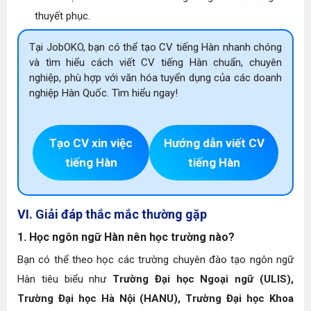
thuyết phục.
Tại JobOKO, bạn có thể tạo CV tiếng Hàn nhanh chóng
và tìm hiểu cách viết CV tiếng Hàn chuẩn, chuyên
nghiệp, phù hợp với văn hóa tuyển dụng của các doanh
nghiệp Hàn Quốc. Tìm hiểu ngay!
Tạo CV xin việc
Hướng dẫn viết CV
tiếng Hàn
tiếng Hàn
VI. Giải đáp thắc mắc thường gặp
1. Học ngôn ngữ Hàn nên học trường nào?
Bạn có thể theo học các trường chuyên đào tạo ngôn ngữ
Hàn tiêu biểu như
Trường Đại học Ngoại ngữ (ULIS),
Trường Đại học Hà Nội (HANU), Trường Đại học Khoa