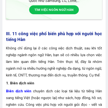
Quốc như Samsung, LG, Lotte,...
TÌM VIỆC NGÔN NGỮ HÀN
III. 11 công việc phổ biến phù hợp với người học
tiếng Hàn
Không chỉ dừng lại ở các công việc dịch thuật, sau khi tốt
nghiệp ngành ngôn ngữ Hàn, bạn sẽ có nhiều lựa chọn việc
làm liên quan đến tiếng Hàn. Trên thực tế, đây là nhóm
ngành mở ra nhiều hướng nghề nghiệp đa dạng, từ ngôn ngữ,
kinh tế, CNTT, thương mại đến dịch vụ, truyền thông. Cụ thể:
1. Biên dịch viên
Biên dịch viên
chuyên dịch các loại tài liệu từ tiếng Hàn
sang tiếng Việt (hoặc ngược lại) như sách, hợp đồng, hồ sơ,
nghiên cứu. Công việc phù hợp với người giỏi đọc - viết và