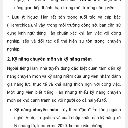
năng giao tiếp thành thạo trong môi trường công việc.
* Lưu ý
: Người Hàn rất tôn trọng tuổi tác và cấp bậc
(Hierarchical), vì vậy, trong môi trường công sở, bạn cần sử
dụng kính ngữ tiếng Hàn chuẩn xác khi làm việc với đồng
nghiệp, sếp và đối tác để thể hiện sự tôn trọng, chuyên
nghiệp.
2. Kỹ năng chuyên môn và kỹ năng mềm
Ngoài tiếng Hàn, nhà tuyển dụng đặc biệt quan tâm đến kỹ
năng chuyên môn và kỹ năng mềm của ứng viên nhằm đánh
giá năng lực thực tế và khả năng thích nghi với công việc.
Một ứng viên biết tiếng Hàn nhưng thiếu kỹ năng chuyên
môn sẽ khó cạnh tranh so với người có cả hai yếu tố.
Kỹ năng chuyên môn
: Tùy theo đặc điểm từng ngành
nghề. Ví dụ: Logistics và xuất nhập khẩu cần kỹ năng xử
lý chứng từ, Incoterms 2020, tin học văn phòng.