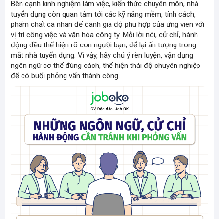
Bên cạnh kinh nghiệm làm việc, kiến thức chuyên môn, nhà
tuyển dụng còn quan tâm tới các kỹ năng mềm, tính cách,
phẩm chất cá nhân để đánh giá độ phù hợp của ứng viên với
vị trí công việc và văn hóa công ty. Mỗi lời nói, cử chỉ, hành
động đều thể hiện rõ con người bạn, để lại ấn tượng trong
mắt nhà tuyển dụng. Vì vậy, hãy chú ý rèn luyện,
vận dụng
ngôn ngữ cơ thể
đúng cách, thể hiện
thái độ chuyên nghiệp
để có buổi phỏng vấn thành công.