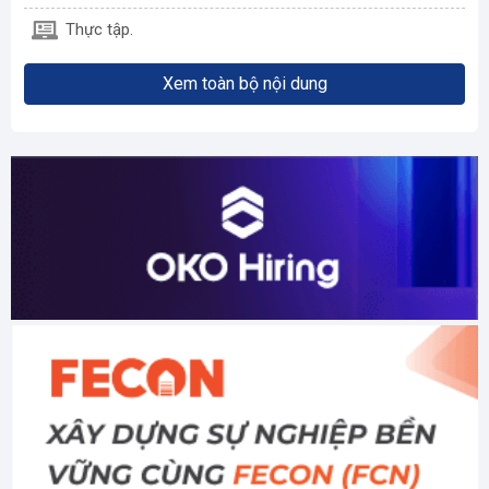
Thực tập.
Xem toàn bộ nội dung