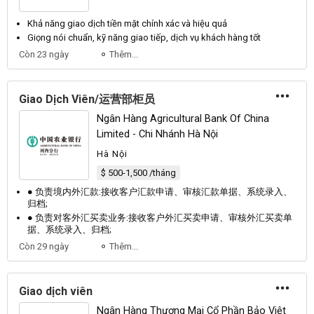
Khả năng
giao dịch
tiền mặt chính xác và hiệu quả
Giọng nói chuẩn, kỹ năng
giao
tiếp,
dịch
vụ khách hàng tốt
Còn 23 ngày
Thêm...
Giao Dịch Viên/运营部柜员
Ngân Hàng Agricultural Bank Of China
Limited - Chi Nhánh Hà Nội
Hà Nội
$ 500-1,500 /tháng
● 负责境内外汇款:接收客户汇款申请、审核汇款单据、系统录入、
归档;
● 负责对客外汇买卖业务:接收客户外汇买卖申请、审核外汇买卖单
据、系统录入、归档;
Còn 29 ngày
Thêm...
Giao dịch viên
Ngân Hàng Thương Mại Cổ Phần Bảo Việt