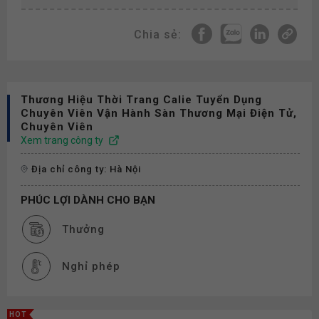
Chia sẻ:
Thương Hiệu Thời Trang Calie Tuyển Dụng
Chuyên Viên Vận Hành Sàn Thương Mại Điện Tử,
Chuyên Viên
Xem trang công ty
Địa chỉ công ty: Hà Nội
PHÚC LỢI DÀNH CHO BẠN
Thưởng
Nghỉ phép
HOT