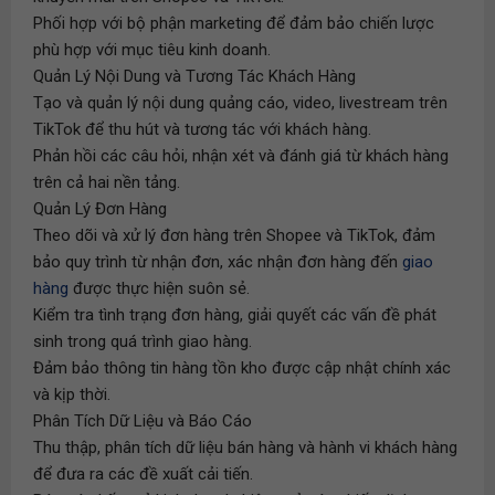
Phối hợp với bộ phận marketing để đảm bảo chiến lược
phù hợp với mục tiêu kinh doanh.
Quản Lý Nội Dung và Tương Tác Khách Hàng
Tạo và quản lý nội dung quảng cáo, video, livestream trên
TikTok để thu hút và tương tác với khách hàng.
Phản hồi các câu hỏi, nhận xét và đánh giá từ khách hàng
trên cả hai nền tảng.
Quản Lý Đơn Hàng
Theo dõi và xử lý đơn hàng trên Shopee và TikTok, đảm
bảo quy trình từ nhận đơn, xác nhận đơn hàng đến
giao
hàng
được thực hiện suôn sẻ.
Kiểm tra tình trạng đơn hàng, giải quyết các vấn đề phát
sinh trong quá trình giao hàng.
Đảm bảo thông tin hàng tồn kho được cập nhật chính xác
và kịp thời.
Phân Tích Dữ Liệu và Báo Cáo
Thu thập, phân tích dữ liệu bán hàng và hành vi khách hàng
để đưa ra các đề xuất cải tiến.